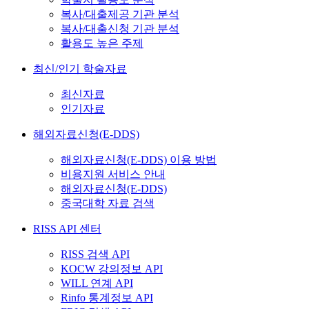
복사/대출제공 기관 분석
복사/대출신청 기관 분석
활용도 높은 주제
최신/인기 학술자료
최신자료
인기자료
해외자료신청(E-DDS)
해외자료신청(E-DDS) 이용 방법
비용지원 서비스 안내
해외자료신청(E-DDS)
중국대학 자료 검색
RISS API 센터
RISS 검색 API
KOCW 강의정보 API
WILL 연계 API
Rinfo 통계정보 API