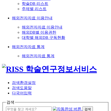
학술DB 리스트
주제별 리스트
해외전자자료 이용안내
해외전자자료 이용안내
해외DB별 이용권한
대학별 해외DB 구독현황
해외전자자료 통계
해외전자자료 통계
검색환경설정
검색도움말
다국어입력
검색
검색