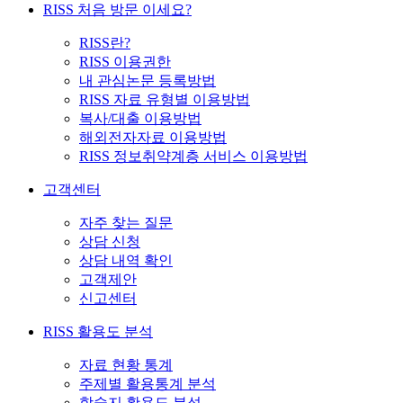
RISS 처음 방문 이세요?
RISS란?
RISS 이용권한
내 관심논문 등록방법
RISS 자료 유형별 이용방법
복사/대출 이용방법
해외전자자료 이용방법
RISS 정보취약계층 서비스 이용방법
고객센터
자주 찾는 질문
상담 신청
상담 내역 확인
고객제안
신고센터
RISS 활용도 분석
자료 현황 통계
주제별 활용통계 분석
학술지 활용도 분석