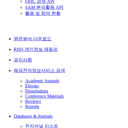
FRIC 검색 API
SAM 분석활용 API
활용 및 참여 현황
원문뷰어 다운로드
RISS 개인정보 재동의
공지사항
해외전자정보서비스 검색
Academic Journals
Ebooks
Dissertations
Conference Materials
Reviews
Reports
Databases & Journals
전자저널 리스트