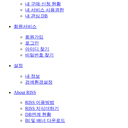
내 구매·신청 현황
내 서비스 사용권한
내 관심 DB
회원서비스
회원가입
로그인
아이디 찾기
비밀번호 찾기
설정
내 정보
검색환경설정
About RISS
RISS 이용방법
RISS 지식더하기
DB연계 현황
BI 및 배너 다운로드