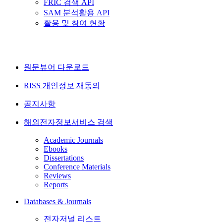
FRIC 검색 API
SAM 분석활용 API
활용 및 참여 현황
원문뷰어 다운로드
RISS 개인정보 재동의
공지사항
해외전자정보서비스 검색
Academic Journals
Ebooks
Dissertations
Conference Materials
Reviews
Reports
Databases & Journals
전자저널 리스트