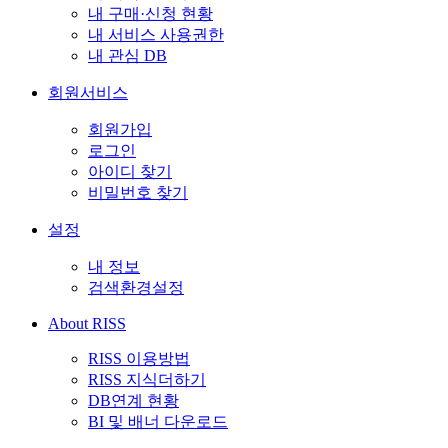
내 구매·신청 현황
내 서비스 사용권한
내 관심 DB
회원서비스
회원가입
로그인
아이디 찾기
비밀번호 찾기
설정
내 정보
검색환경설정
About RISS
RISS 이용방법
RISS 지식더하기
DB연계 현황
BI 및 배너 다운로드