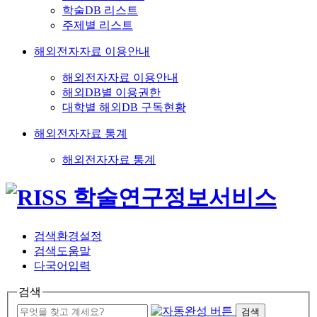
학술DB 리스트
주제별 리스트
해외전자자료 이용안내
해외전자자료 이용안내
해외DB별 이용권한
대학별 해외DB 구독현황
해외전자자료 통계
해외전자자료 통계
검색환경설정
검색도움말
다국어입력
검색
검색