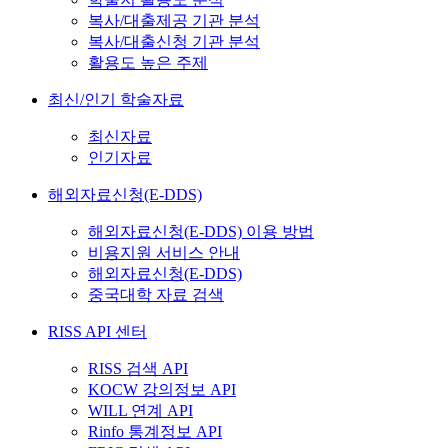
복사/대출제공 기관 분석
복사/대출신청 기관 분석
활용도 높은 주제
최신/인기 학술자료
최신자료
인기자료
해외자료신청(E-DDS)
해외자료신청(E-DDS) 이용 방법
비용지원 서비스 안내
해외자료신청(E-DDS)
중국대학 자료 검색
RISS API 센터
RISS 검색 API
KOCW 강의정보 API
WILL 연계 API
Rinfo 통계정보 API