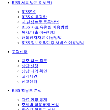
RISS 처음 방문 이세요?
RISS란?
RISS 이용권한
내 관심논문 등록방법
RISS 자료 유형별 이용방법
복사/대출 이용방법
해외전자자료 이용방법
RISS 정보취약계층 서비스 이용방법
고객센터
자주 찾는 질문
상담 신청
상담 내역 확인
고객제안
신고센터
RISS 활용도 분석
자료 현황 통계
주제별 활용통계 분석
학술지 활용도 분석