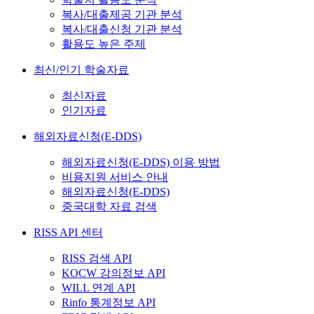
복사/대출제공 기관 분석
복사/대출신청 기관 분석
활용도 높은 주제
최신/인기 학술자료
최신자료
인기자료
해외자료신청(E-DDS)
해외자료신청(E-DDS) 이용 방법
비용지원 서비스 안내
해외자료신청(E-DDS)
중국대학 자료 검색
RISS API 센터
RISS 검색 API
KOCW 강의정보 API
WILL 연계 API
Rinfo 통계정보 API