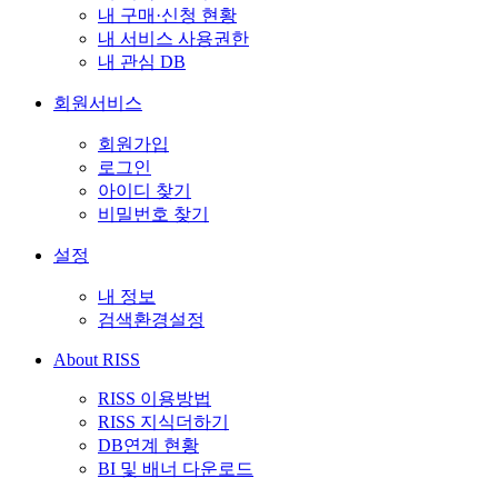
내 구매·신청 현황
내 서비스 사용권한
내 관심 DB
회원서비스
회원가입
로그인
아이디 찾기
비밀번호 찾기
설정
내 정보
검색환경설정
About RISS
RISS 이용방법
RISS 지식더하기
DB연계 현황
BI 및 배너 다운로드