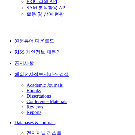
FRIC 검색 API
SAM 분석활용 API
활용 및 참여 현황
원문뷰어 다운로드
RISS 개인정보 재동의
공지사항
해외전자정보서비스 검색
Academic Journals
Ebooks
Dissertations
Conference Materials
Reviews
Reports
Databases & Journals
전자저널 리스트