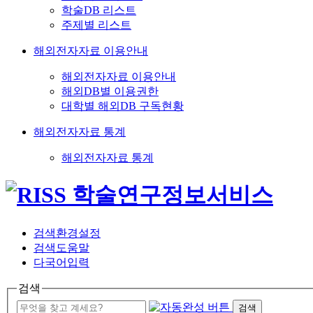
학술DB 리스트
주제별 리스트
해외전자자료 이용안내
해외전자자료 이용안내
해외DB별 이용권한
대학별 해외DB 구독현황
해외전자자료 통계
해외전자자료 통계
검색환경설정
검색도움말
다국어입력
검색
검색