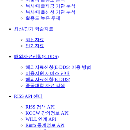
복사/대출제공 기관 분석
복사/대출신청 기관 분석
활용도 높은 주제
최신/인기 학술자료
최신자료
인기자료
해외자료신청(E-DDS)
해외자료신청(E-DDS) 이용 방법
비용지원 서비스 안내
해외자료신청(E-DDS)
중국대학 자료 검색
RISS API 센터
RISS 검색 API
KOCW 강의정보 API
WILL 연계 API
Rinfo 통계정보 API