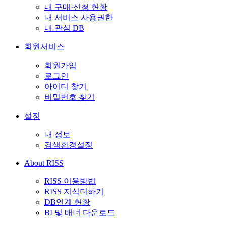
내 구매·신청 현황
내 서비스 사용권한
내 관심 DB
회원서비스
회원가입
로그인
아이디 찾기
비밀번호 찾기
설정
내 정보
검색환경설정
About RISS
RISS 이용방법
RISS 지식더하기
DB연계 현황
BI 및 배너 다운로드