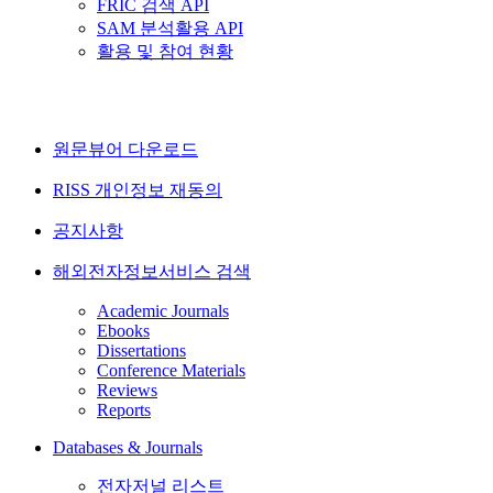
FRIC 검색 API
SAM 분석활용 API
활용 및 참여 현황
원문뷰어 다운로드
RISS 개인정보 재동의
공지사항
해외전자정보서비스 검색
Academic Journals
Ebooks
Dissertations
Conference Materials
Reviews
Reports
Databases & Journals
전자저널 리스트