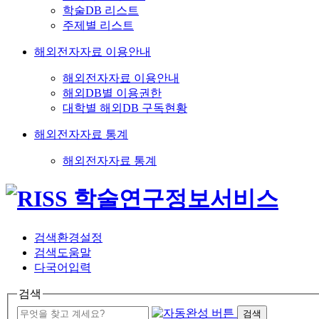
학술DB 리스트
주제별 리스트
해외전자자료 이용안내
해외전자자료 이용안내
해외DB별 이용권한
대학별 해외DB 구독현황
해외전자자료 통계
해외전자자료 통계
검색환경설정
검색도움말
다국어입력
검색
검색