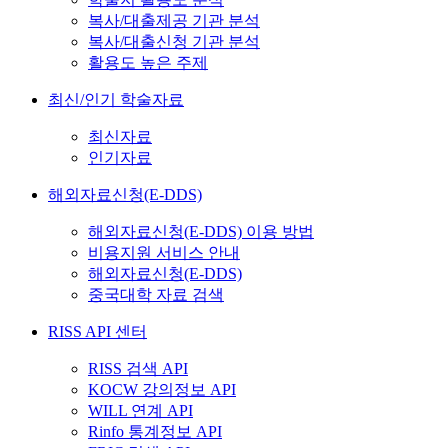
복사/대출제공 기관 분석
복사/대출신청 기관 분석
활용도 높은 주제
최신/인기 학술자료
최신자료
인기자료
해외자료신청(E-DDS)
해외자료신청(E-DDS) 이용 방법
비용지원 서비스 안내
해외자료신청(E-DDS)
중국대학 자료 검색
RISS API 센터
RISS 검색 API
KOCW 강의정보 API
WILL 연계 API
Rinfo 통계정보 API