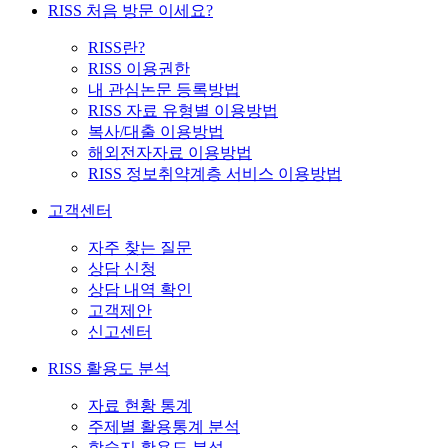
RISS 처음 방문 이세요?
RISS란?
RISS 이용권한
내 관심논문 등록방법
RISS 자료 유형별 이용방법
복사/대출 이용방법
해외전자자료 이용방법
RISS 정보취약계층 서비스 이용방법
고객센터
자주 찾는 질문
상담 신청
상담 내역 확인
고객제안
신고센터
RISS 활용도 분석
자료 현황 통계
주제별 활용통계 분석
학술지 활용도 분석