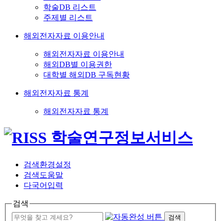
학술DB 리스트
주제별 리스트
해외전자자료 이용안내
해외전자자료 이용안내
해외DB별 이용권한
대학별 해외DB 구독현황
해외전자자료 통계
해외전자자료 통계
검색환경설정
검색도움말
다국어입력
검색
검색