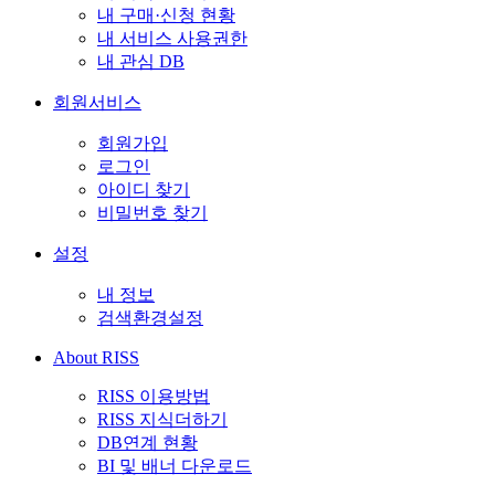
내 구매·신청 현황
내 서비스 사용권한
내 관심 DB
회원서비스
회원가입
로그인
아이디 찾기
비밀번호 찾기
설정
내 정보
검색환경설정
About RISS
RISS 이용방법
RISS 지식더하기
DB연계 현황
BI 및 배너 다운로드