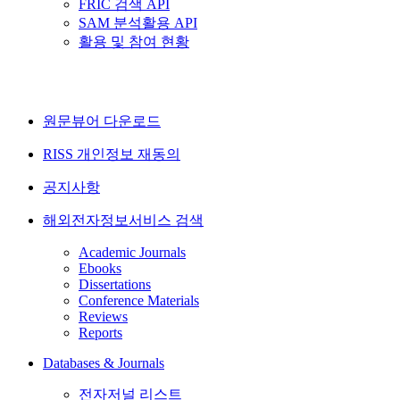
FRIC 검색 API
SAM 분석활용 API
활용 및 참여 현황
원문뷰어 다운로드
RISS 개인정보 재동의
공지사항
해외전자정보서비스 검색
Academic Journals
Ebooks
Dissertations
Conference Materials
Reviews
Reports
Databases & Journals
전자저널 리스트