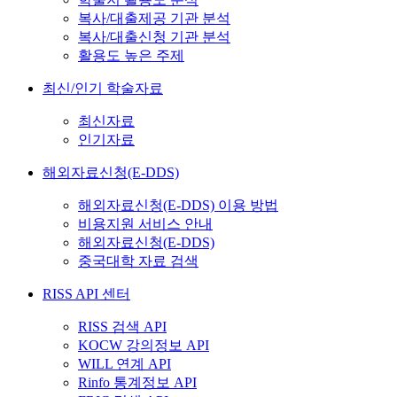
복사/대출제공 기관 분석
복사/대출신청 기관 분석
활용도 높은 주제
최신/인기 학술자료
최신자료
인기자료
해외자료신청(E-DDS)
해외자료신청(E-DDS) 이용 방법
비용지원 서비스 안내
해외자료신청(E-DDS)
중국대학 자료 검색
RISS API 센터
RISS 검색 API
KOCW 강의정보 API
WILL 연계 API
Rinfo 통계정보 API