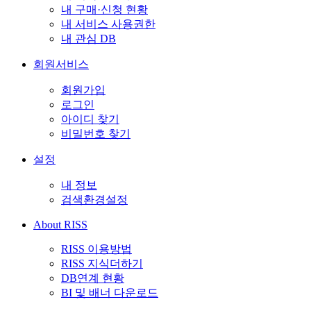
내 구매·신청 현황
내 서비스 사용권한
내 관심 DB
회원서비스
회원가입
로그인
아이디 찾기
비밀번호 찾기
설정
내 정보
검색환경설정
About RISS
RISS 이용방법
RISS 지식더하기
DB연계 현황
BI 및 배너 다운로드