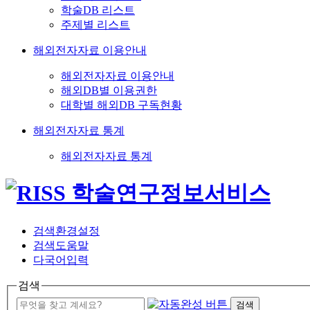
학술DB 리스트
주제별 리스트
해외전자자료 이용안내
해외전자자료 이용안내
해외DB별 이용권한
대학별 해외DB 구독현황
해외전자자료 통계
해외전자자료 통계
검색환경설정
검색도움말
다국어입력
검색
검색