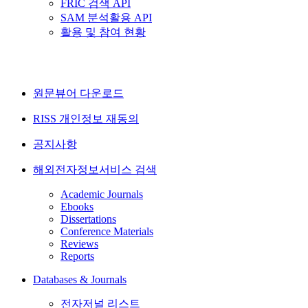
FRIC 검색 API
SAM 분석활용 API
활용 및 참여 현황
원문뷰어 다운로드
RISS 개인정보 재동의
공지사항
해외전자정보서비스 검색
Academic Journals
Ebooks
Dissertations
Conference Materials
Reviews
Reports
Databases & Journals
전자저널 리스트