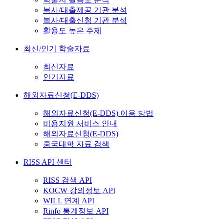
복사/대출제공 기관 분석
복사/대출신청 기관 분석
활용도 높은 주제
최신/인기 학술자료
최신자료
인기자료
해외자료신청(E-DDS)
해외자료신청(E-DDS) 이용 방법
비용지원 서비스 안내
해외자료신청(E-DDS)
중국대학 자료 검색
RISS API 센터
RISS 검색 API
KOCW 강의정보 API
WILL 연계 API
Rinfo 통계정보 API