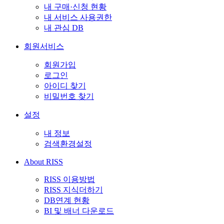
내 구매·신청 현황
내 서비스 사용권한
내 관심 DB
회원서비스
회원가입
로그인
아이디 찾기
비밀번호 찾기
설정
내 정보
검색환경설정
About RISS
RISS 이용방법
RISS 지식더하기
DB연계 현황
BI 및 배너 다운로드