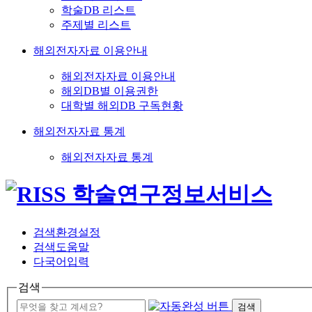
학술DB 리스트
주제별 리스트
해외전자자료 이용안내
해외전자자료 이용안내
해외DB별 이용권한
대학별 해외DB 구독현황
해외전자자료 통계
해외전자자료 통계
검색환경설정
검색도움말
다국어입력
검색
검색