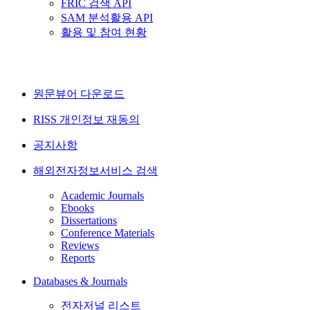
FRIC 검색 API
SAM 분석활용 API
활용 및 참여 현황
원문뷰어 다운로드
RISS 개인정보 재동의
공지사항
해외전자정보서비스 검색
Academic Journals
Ebooks
Dissertations
Conference Materials
Reviews
Reports
Databases & Journals
전자저널 리스트