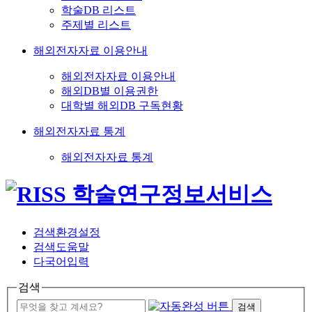
학술DB 리스트
주제별 리스트
해외전자자료 이용안내
해외전자자료 이용안내
해외DB별 이용권한
대학별 해외DB 구독현황
해외전자자료 통계
해외전자자료 통계
검색환경설정
검색도움말
다국어입력
검색
검색