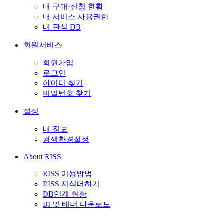
내 구매·신청 현황
내 서비스 사용권한
내 관심 DB
회원서비스
회원가입
로그인
아이디 찾기
비밀번호 찾기
설정
내 정보
검색환경설정
About RISS
RISS 이용방법
RISS 지식더하기
DB연계 현황
BI 및 배너 다운로드