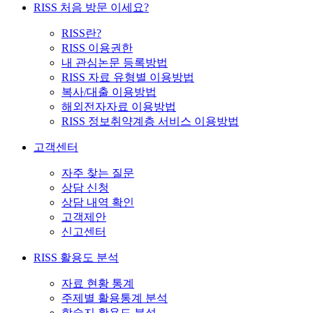
RISS 처음 방문 이세요?
RISS란?
RISS 이용권한
내 관심논문 등록방법
RISS 자료 유형별 이용방법
복사/대출 이용방법
해외전자자료 이용방법
RISS 정보취약계층 서비스 이용방법
고객센터
자주 찾는 질문
상담 신청
상담 내역 확인
고객제안
신고센터
RISS 활용도 분석
자료 현황 통계
주제별 활용통계 분석
학술지 활용도 분석