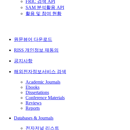
FRIC 검색 API
SAM 분석활용 API
활용 및 참여 현황
원문뷰어 다운로드
RISS 개인정보 재동의
공지사항
해외전자정보서비스 검색
Academic Journals
Ebooks
Dissertations
Conference Materials
Reviews
Reports
Databases & Journals
전자저널 리스트