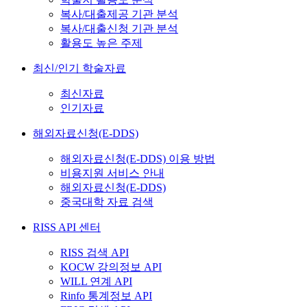
복사/대출제공 기관 분석
복사/대출신청 기관 분석
활용도 높은 주제
최신/인기 학술자료
최신자료
인기자료
해외자료신청(E-DDS)
해외자료신청(E-DDS) 이용 방법
비용지원 서비스 안내
해외자료신청(E-DDS)
중국대학 자료 검색
RISS API 센터
RISS 검색 API
KOCW 강의정보 API
WILL 연계 API
Rinfo 통계정보 API