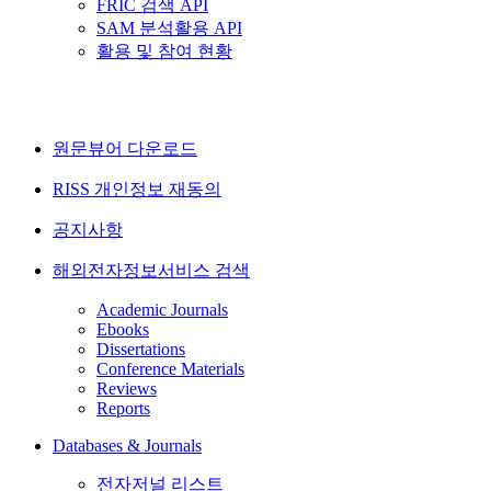
FRIC 검색 API
SAM 분석활용 API
활용 및 참여 현황
원문뷰어 다운로드
RISS 개인정보 재동의
공지사항
해외전자정보서비스 검색
Academic Journals
Ebooks
Dissertations
Conference Materials
Reviews
Reports
Databases & Journals
전자저널 리스트