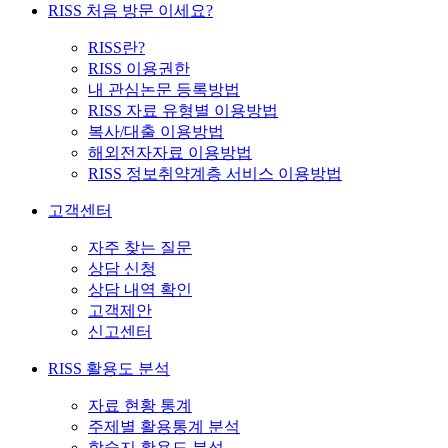
RISS 처음 방문 이세요?
RISS란?
RISS 이용권한
내 관심논문 등록방법
RISS 자료 유형별 이용방법
복사/대출 이용방법
해외전자자료 이용방법
RISS 정보취약계층 서비스 이용방법
고객센터
자주 찾는 질문
상담 신청
상담 내역 확인
고객제안
신고센터
RISS 활용도 분석
자료 현황 통계
주제별 활용통계 분석
학술지 활용도 분석