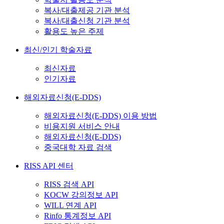
복사/대출제공 기관 분석
복사/대출신청 기관 분석
활용도 높은 주제
최신/인기 학술자료
최신자료
인기자료
해외자료신청(E-DDS)
해외자료신청(E-DDS) 이용 방법
비용지원 서비스 안내
해외자료신청(E-DDS)
중국대학 자료 검색
RISS API 센터
RISS 검색 API
KOCW 강의정보 API
WILL 연계 API
Rinfo 통계정보 API