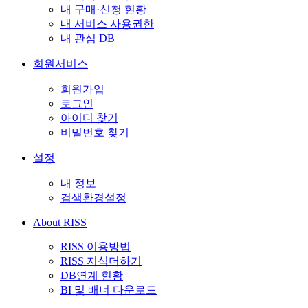
내 구매·신청 현황
내 서비스 사용권한
내 관심 DB
회원서비스
회원가입
로그인
아이디 찾기
비밀번호 찾기
설정
내 정보
검색환경설정
About RISS
RISS 이용방법
RISS 지식더하기
DB연계 현황
BI 및 배너 다운로드