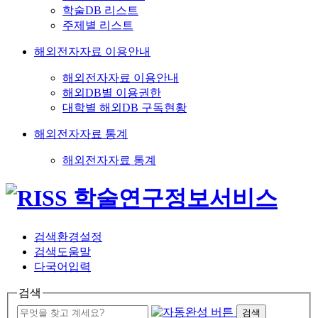
학술DB 리스트
주제별 리스트
해외전자자료 이용안내
해외전자자료 이용안내
해외DB별 이용권한
대학별 해외DB 구독현황
해외전자자료 통계
해외전자자료 통계
검색환경설정
검색도움말
다국어입력
검색
검색