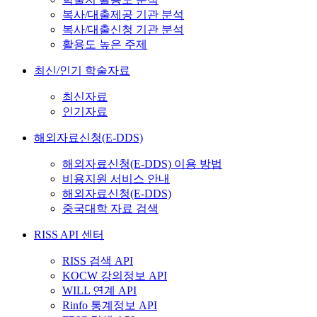
복사/대출제공 기관 분석
복사/대출신청 기관 분석
활용도 높은 주제
최신/인기 학술자료
최신자료
인기자료
해외자료신청(E-DDS)
해외자료신청(E-DDS) 이용 방법
비용지원 서비스 안내
해외자료신청(E-DDS)
중국대학 자료 검색
RISS API 센터
RISS 검색 API
KOCW 강의정보 API
WILL 연계 API
Rinfo 통계정보 API