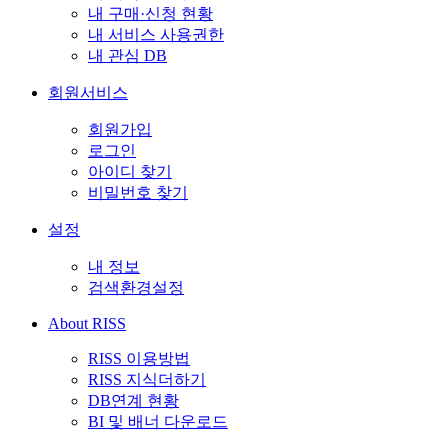
내 구매·신청 현황
내 서비스 사용권한
내 관심 DB
회원서비스
회원가입
로그인
아이디 찾기
비밀번호 찾기
설정
내 정보
검색환경설정
About RISS
RISS 이용방법
RISS 지식더하기
DB연계 현황
BI 및 배너 다운로드