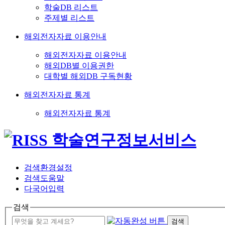
학술DB 리스트
주제별 리스트
해외전자자료 이용안내
해외전자자료 이용안내
해외DB별 이용권한
대학별 해외DB 구독현황
해외전자자료 통계
해외전자자료 통계
검색환경설정
검색도움말
다국어입력
검색
검색