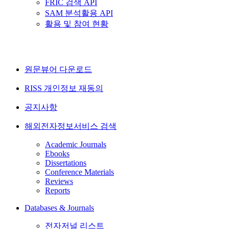
FRIC 검색 API
SAM 분석활용 API
활용 및 참여 현황
원문뷰어 다운로드
RISS 개인정보 재동의
공지사항
해외전자정보서비스 검색
Academic Journals
Ebooks
Dissertations
Conference Materials
Reviews
Reports
Databases & Journals
전자저널 리스트