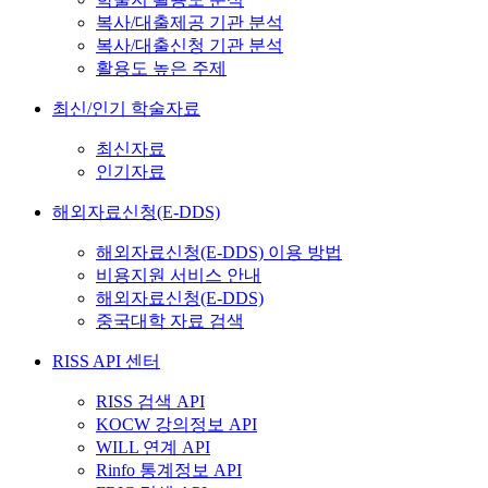
복사/대출제공 기관 분석
복사/대출신청 기관 분석
활용도 높은 주제
최신/인기 학술자료
최신자료
인기자료
해외자료신청(E-DDS)
해외자료신청(E-DDS) 이용 방법
비용지원 서비스 안내
해외자료신청(E-DDS)
중국대학 자료 검색
RISS API 센터
RISS 검색 API
KOCW 강의정보 API
WILL 연계 API
Rinfo 통계정보 API