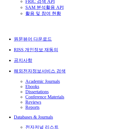
FRIC 검색 API
SAM 분석활용 API
활용 및 참여 현황
원문뷰어 다운로드
RISS 개인정보 재동의
공지사항
해외전자정보서비스 검색
Academic Journals
Ebooks
Dissertations
Conference Materials
Reviews
Reports
Databases & Journals
전자저널 리스트