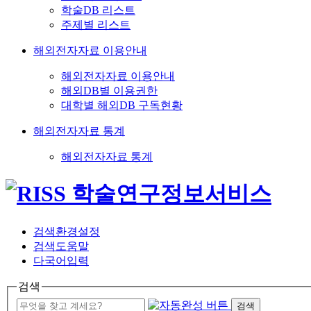
학술DB 리스트
주제별 리스트
해외전자자료 이용안내
해외전자자료 이용안내
해외DB별 이용권한
대학별 해외DB 구독현황
해외전자자료 통계
해외전자자료 통계
검색환경설정
검색도움말
다국어입력
검색
검색