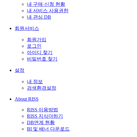
내 구매·신청 현황
내 서비스 사용권한
내 관심 DB
회원서비스
회원가입
로그인
아이디 찾기
비밀번호 찾기
설정
내 정보
검색환경설정
About RISS
RISS 이용방법
RISS 지식더하기
DB연계 현황
BI 및 배너 다운로드