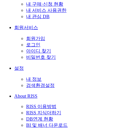
내 구매·신청 현황
내 서비스 사용권한
내 관심 DB
회원서비스
회원가입
로그인
아이디 찾기
비밀번호 찾기
설정
내 정보
검색환경설정
About RISS
RISS 이용방법
RISS 지식더하기
DB연계 현황
BI 및 배너 다운로드