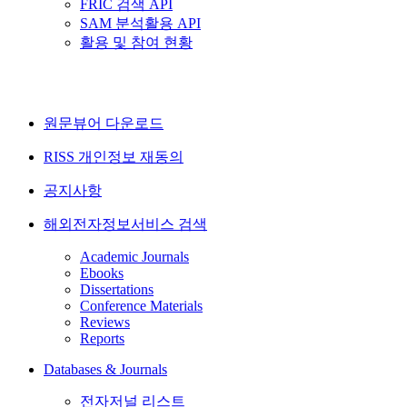
FRIC 검색 API
SAM 분석활용 API
활용 및 참여 현황
원문뷰어 다운로드
RISS 개인정보 재동의
공지사항
해외전자정보서비스 검색
Academic Journals
Ebooks
Dissertations
Conference Materials
Reviews
Reports
Databases & Journals
전자저널 리스트