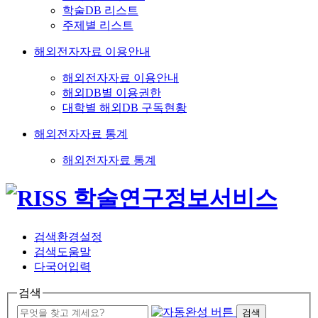
학술DB 리스트
주제별 리스트
해외전자자료 이용안내
해외전자자료 이용안내
해외DB별 이용권한
대학별 해외DB 구독현황
해외전자자료 통계
해외전자자료 통계
검색환경설정
검색도움말
다국어입력
검색
검색