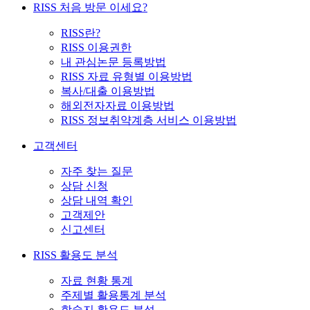
RISS 처음 방문 이세요?
RISS란?
RISS 이용권한
내 관심논문 등록방법
RISS 자료 유형별 이용방법
복사/대출 이용방법
해외전자자료 이용방법
RISS 정보취약계층 서비스 이용방법
고객센터
자주 찾는 질문
상담 신청
상담 내역 확인
고객제안
신고센터
RISS 활용도 분석
자료 현황 통계
주제별 활용통계 분석
학술지 활용도 분석