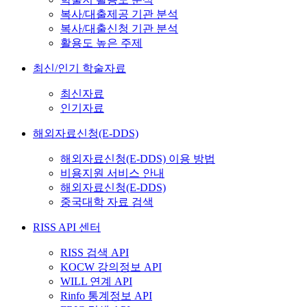
복사/대출제공 기관 분석
복사/대출신청 기관 분석
활용도 높은 주제
최신/인기 학술자료
최신자료
인기자료
해외자료신청(E-DDS)
해외자료신청(E-DDS) 이용 방법
비용지원 서비스 안내
해외자료신청(E-DDS)
중국대학 자료 검색
RISS API 센터
RISS 검색 API
KOCW 강의정보 API
WILL 연계 API
Rinfo 통계정보 API