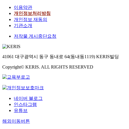
이용약관
개인정보처리방침
개인정보 재동의
기관소개
저작물 게시중단요청
41061 대구광역시 동구 동내로 64(동내동1119) KERIS빌딩
Copyright© KERIS. ALL RIGHTS RESERVED
네이버 블로그
인스타그램
유튜브
해외이동버튼