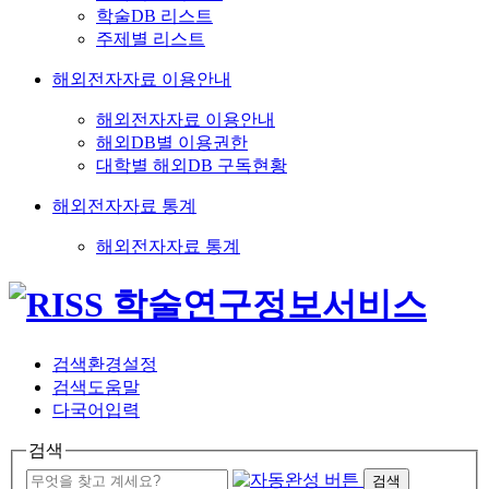
학술DB 리스트
주제별 리스트
해외전자자료 이용안내
해외전자자료 이용안내
해외DB별 이용권한
대학별 해외DB 구독현황
해외전자자료 통계
해외전자자료 통계
검색환경설정
검색도움말
다국어입력
검색
검색