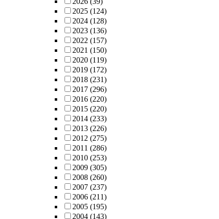
2026
(39)
2025
(124)
2024
(128)
2023
(136)
2022
(157)
2021
(150)
2020
(119)
2019
(172)
2018
(231)
2017
(296)
2016
(220)
2015
(220)
2014
(233)
2013
(226)
2012
(275)
2011
(286)
2010
(253)
2009
(305)
2008
(260)
2007
(237)
2006
(211)
2005
(195)
2004
(143)