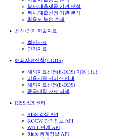
복사/대출제공 기관 분석
복사/대출신청 기관 분석
활용도 높은 주제
최신/인기 학술자료
최신자료
인기자료
해외자료신청(E-DDS)
해외자료신청(E-DDS) 이용 방법
비용지원 서비스 안내
해외자료신청(E-DDS)
중국대학 자료 검색
RISS API 센터
RISS 검색 API
KOCW 강의정보 API
WILL 연계 API
Rinfo 통계정보 API