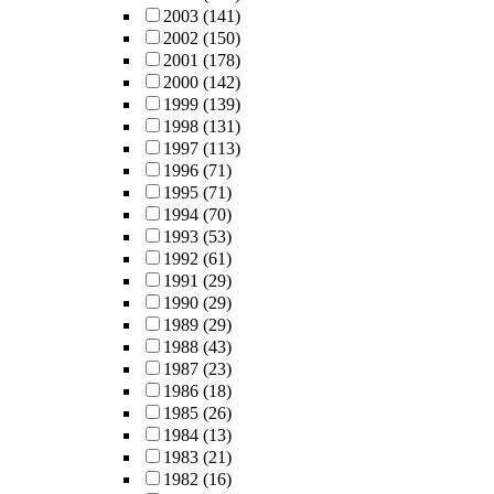
2003
(141)
2002
(150)
2001
(178)
2000
(142)
1999
(139)
1998
(131)
1997
(113)
1996
(71)
1995
(71)
1994
(70)
1993
(53)
1992
(61)
1991
(29)
1990
(29)
1989
(29)
1988
(43)
1987
(23)
1986
(18)
1985
(26)
1984
(13)
1983
(21)
1982
(16)