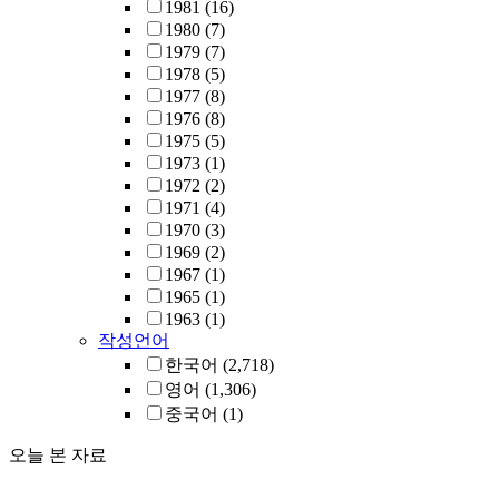
1981
(16)
1980
(7)
1979
(7)
1978
(5)
1977
(8)
1976
(8)
1975
(5)
1973
(1)
1972
(2)
1971
(4)
1970
(3)
1969
(2)
1967
(1)
1965
(1)
1963
(1)
작성언어
한국어
(2,718)
영어
(1,306)
중국어
(1)
오늘 본 자료