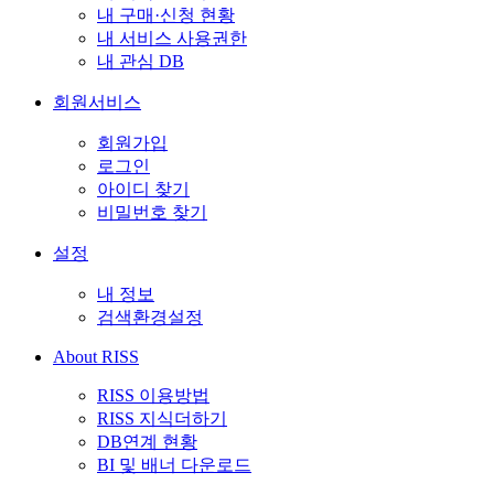
내 구매·신청 현황
내 서비스 사용권한
내 관심 DB
회원서비스
회원가입
로그인
아이디 찾기
비밀번호 찾기
설정
내 정보
검색환경설정
About RISS
RISS 이용방법
RISS 지식더하기
DB연계 현황
BI 및 배너 다운로드