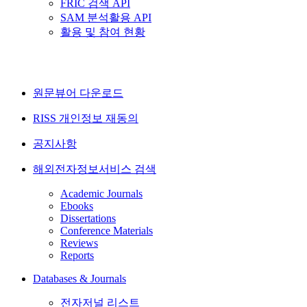
FRIC 검색 API
SAM 분석활용 API
활용 및 참여 현황
원문뷰어 다운로드
RISS 개인정보 재동의
공지사항
해외전자정보서비스 검색
Academic Journals
Ebooks
Dissertations
Conference Materials
Reviews
Reports
Databases & Journals
전자저널 리스트