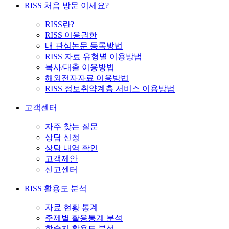
RISS 처음 방문 이세요?
RISS란?
RISS 이용권한
내 관심논문 등록방법
RISS 자료 유형별 이용방법
복사/대출 이용방법
해외전자자료 이용방법
RISS 정보취약계층 서비스 이용방법
고객센터
자주 찾는 질문
상담 신청
상담 내역 확인
고객제안
신고센터
RISS 활용도 분석
자료 현황 통계
주제별 활용통계 분석
학술지 활용도 분석