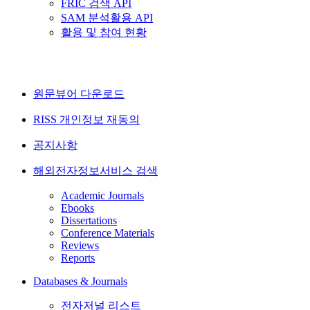
FRIC 검색 API
SAM 분석활용 API
활용 및 참여 현황
원문뷰어 다운로드
RISS 개인정보 재동의
공지사항
해외전자정보서비스 검색
Academic Journals
Ebooks
Dissertations
Conference Materials
Reviews
Reports
Databases & Journals
전자저널 리스트