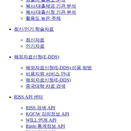
복사/대출제공 기관 분석
복사/대출신청 기관 분석
활용도 높은 주제
최신/인기 학술자료
최신자료
인기자료
해외자료신청(E-DDS)
해외자료신청(E-DDS) 이용 방법
비용지원 서비스 안내
해외자료신청(E-DDS)
중국대학 자료 검색
RISS API 센터
RISS 검색 API
KOCW 강의정보 API
WILL 연계 API
Rinfo 통계정보 API