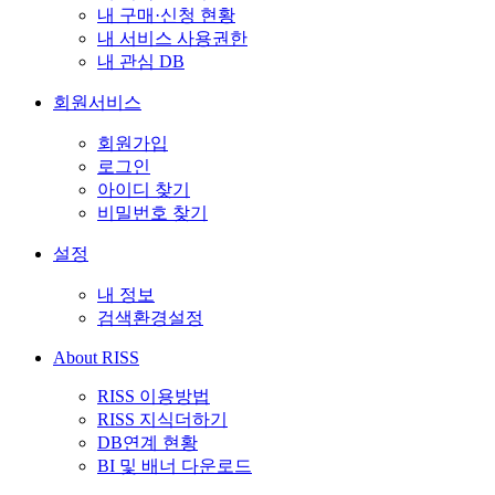
내 구매·신청 현황
내 서비스 사용권한
내 관심 DB
회원서비스
회원가입
로그인
아이디 찾기
비밀번호 찾기
설정
내 정보
검색환경설정
About RISS
RISS 이용방법
RISS 지식더하기
DB연계 현황
BI 및 배너 다운로드