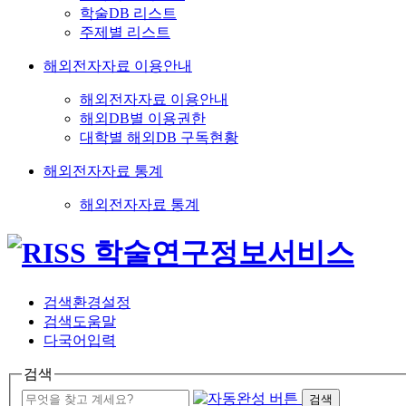
학술DB 리스트
주제별 리스트
해외전자자료 이용안내
해외전자자료 이용안내
해외DB별 이용권한
대학별 해외DB 구독현황
해외전자자료 통계
해외전자자료 통계
검색환경설정
검색도움말
다국어입력
검색
검색