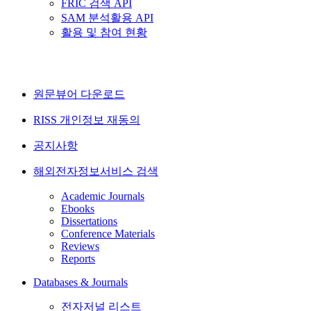
FRIC 검색 API
SAM 분석활용 API
활용 및 참여 현황
원문뷰어 다운로드
RISS 개인정보 재동의
공지사항
해외전자정보서비스 검색
Academic Journals
Ebooks
Dissertations
Conference Materials
Reviews
Reports
Databases & Journals
전자저널 리스트