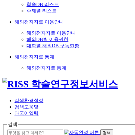
학술DB 리스트
주제별 리스트
해외전자자료 이용안내
해외전자자료 이용안내
해외DB별 이용권한
대학별 해외DB 구독현황
해외전자자료 통계
해외전자자료 통계
검색환경설정
검색도움말
다국어입력
검색
검색