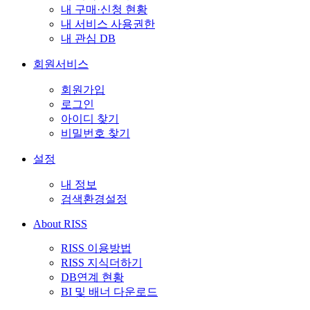
내 구매·신청 현황
내 서비스 사용권한
내 관심 DB
회원서비스
회원가입
로그인
아이디 찾기
비밀번호 찾기
설정
내 정보
검색환경설정
About RISS
RISS 이용방법
RISS 지식더하기
DB연계 현황
BI 및 배너 다운로드