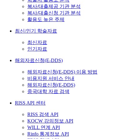
복사/대출제공 기관 분석
복사/대출신청 기관 분석
활용도 높은 주제
최신/인기 학술자료
최신자료
인기자료
해외자료신청(E-DDS)
해외자료신청(E-DDS) 이용 방법
비용지원 서비스 안내
해외자료신청(E-DDS)
중국대학 자료 검색
RISS API 센터
RISS 검색 API
KOCW 강의정보 API
WILL 연계 API
Rinfo 통계정보 API