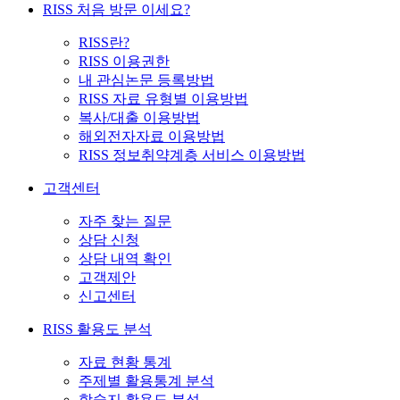
RISS 처음 방문 이세요?
RISS란?
RISS 이용권한
내 관심논문 등록방법
RISS 자료 유형별 이용방법
복사/대출 이용방법
해외전자자료 이용방법
RISS 정보취약계층 서비스 이용방법
고객센터
자주 찾는 질문
상담 신청
상담 내역 확인
고객제안
신고센터
RISS 활용도 분석
자료 현황 통계
주제별 활용통계 분석
학술지 활용도 분석