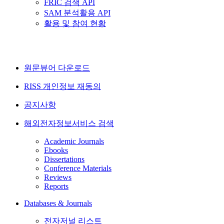
FRIC 검색 API
SAM 분석활용 API
활용 및 참여 현황
원문뷰어 다운로드
RISS 개인정보 재동의
공지사항
해외전자정보서비스 검색
Academic Journals
Ebooks
Dissertations
Conference Materials
Reviews
Reports
Databases & Journals
전자저널 리스트