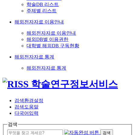
학술DB 리스트
주제별 리스트
해외전자자료 이용안내
해외전자자료 이용안내
해외DB별 이용권한
대학별 해외DB 구독현황
해외전자자료 통계
해외전자자료 통계
검색환경설정
검색도움말
다국어입력
검색
검색