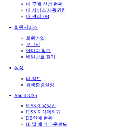
내 구매·신청 현황
내 서비스 사용권한
내 관심 DB
회원서비스
회원가입
로그인
아이디 찾기
비밀번호 찾기
설정
내 정보
검색환경설정
About RISS
RISS 이용방법
RISS 지식더하기
DB연계 현황
BI 및 배너 다운로드