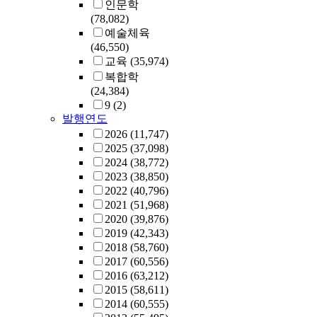
인문학
(78,082)
예술체육
(46,550)
교육
(35,974)
복합학
(24,384)
9
(2)
발행연도
2026
(11,747)
2025
(37,098)
2024
(38,772)
2023
(38,850)
2022
(40,796)
2021
(51,968)
2020
(39,876)
2019
(42,343)
2018
(58,760)
2017
(60,556)
2016
(63,212)
2015
(58,611)
2014
(60,555)