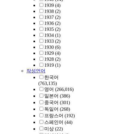
1939
(4)
1938
(2)
1937
(2)
1936
(2)
1935
(2)
1934
(1)
1933
(2)
1930
(6)
1929
(4)
1928
(2)
1919
(1)
작성언어
한국어
(763,135)
영어
(266,016)
일본어
(386)
중국어
(301)
독일어
(268)
프랑스어
(192)
스페인어
(44)
미상
(22)