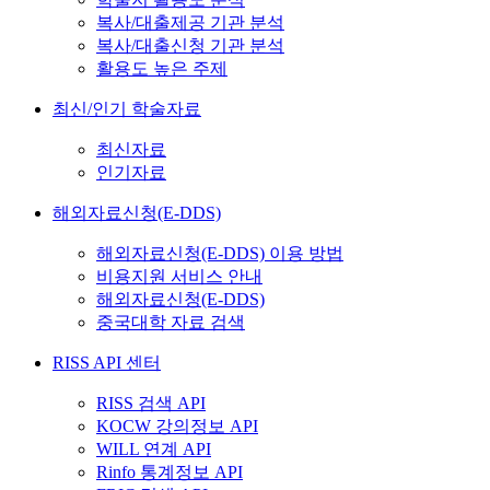
복사/대출제공 기관 분석
복사/대출신청 기관 분석
활용도 높은 주제
최신/인기 학술자료
최신자료
인기자료
해외자료신청(E-DDS)
해외자료신청(E-DDS) 이용 방법
비용지원 서비스 안내
해외자료신청(E-DDS)
중국대학 자료 검색
RISS API 센터
RISS 검색 API
KOCW 강의정보 API
WILL 연계 API
Rinfo 통계정보 API