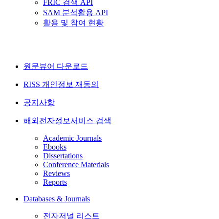
FRIC 검색 API
SAM 분석활용 API
활용 및 참여 현황
원문뷰어 다운로드
RISS 개인정보 재동의
공지사항
해외전자정보서비스 검색
Academic Journals
Ebooks
Dissertations
Conference Materials
Reviews
Reports
Databases & Journals
전자저널 리스트