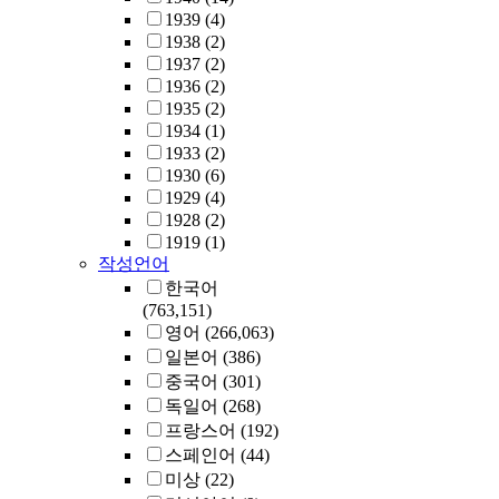
1939
(4)
1938
(2)
1937
(2)
1936
(2)
1935
(2)
1934
(1)
1933
(2)
1930
(6)
1929
(4)
1928
(2)
1919
(1)
작성언어
한국어
(763,151)
영어
(266,063)
일본어
(386)
중국어
(301)
독일어
(268)
프랑스어
(192)
스페인어
(44)
미상
(22)