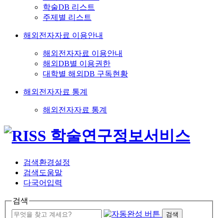
학술DB 리스트
주제별 리스트
해외전자자료 이용안내
해외전자자료 이용안내
해외DB별 이용권한
대학별 해외DB 구독현황
해외전자자료 통계
해외전자자료 통계
검색환경설정
검색도움말
다국어입력
검색
검색