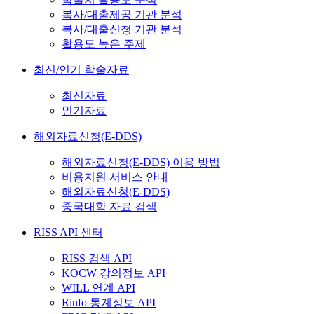
복사/대출제공 기관 분석
복사/대출신청 기관 분석
활용도 높은 주제
최신/인기 학술자료
최신자료
인기자료
해외자료신청(E-DDS)
해외자료신청(E-DDS) 이용 방법
비용지원 서비스 안내
해외자료신청(E-DDS)
중국대학 자료 검색
RISS API 센터
RISS 검색 API
KOCW 강의정보 API
WILL 연계 API
Rinfo 통계정보 API