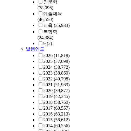
인문학
(78,096)
예술체육
(46,550)
교육
(35,983)
복합학
(24,384)
9
(2)
발행연도
2026
(11,818)
2025
(37,098)
2024
(38,772)
2023
(38,860)
2022
(40,798)
2021
(51,969)
2020
(39,877)
2019
(42,345)
2018
(58,760)
2017
(60,557)
2016
(63,213)
2015
(58,612)
2014
(60,556)