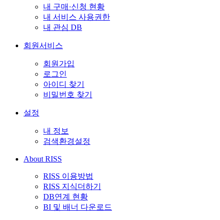
내 구매·신청 현황
내 서비스 사용권한
내 관심 DB
회원서비스
회원가입
로그인
아이디 찾기
비밀번호 찾기
설정
내 정보
검색환경설정
About RISS
RISS 이용방법
RISS 지식더하기
DB연계 현황
BI 및 배너 다운로드