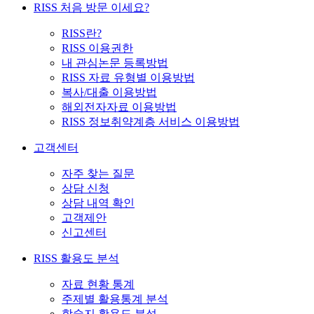
RISS 처음 방문 이세요?
RISS란?
RISS 이용권한
내 관심논문 등록방법
RISS 자료 유형별 이용방법
복사/대출 이용방법
해외전자자료 이용방법
RISS 정보취약계층 서비스 이용방법
고객센터
자주 찾는 질문
상담 신청
상담 내역 확인
고객제안
신고센터
RISS 활용도 분석
자료 현황 통계
주제별 활용통계 분석
학술지 활용도 분석