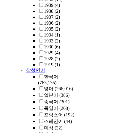
1939
(4)
1938
(2)
1937
(2)
1936
(2)
1935
(2)
1934
(1)
1933
(2)
1930
(6)
1929
(4)
1928
(2)
1919
(1)
작성언어
한국어
(763,135)
영어
(266,016)
일본어
(386)
중국어
(301)
독일어
(268)
프랑스어
(192)
스페인어
(44)
미상
(22)