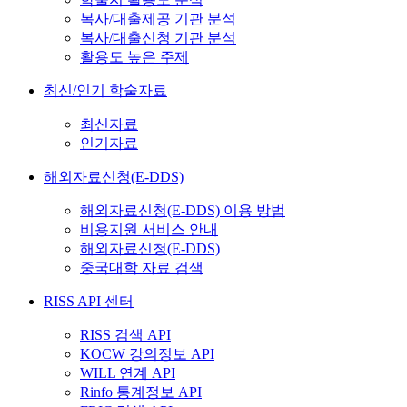
복사/대출제공 기관 분석
복사/대출신청 기관 분석
활용도 높은 주제
최신/인기 학술자료
최신자료
인기자료
해외자료신청(E-DDS)
해외자료신청(E-DDS) 이용 방법
비용지원 서비스 안내
해외자료신청(E-DDS)
중국대학 자료 검색
RISS API 센터
RISS 검색 API
KOCW 강의정보 API
WILL 연계 API
Rinfo 통계정보 API