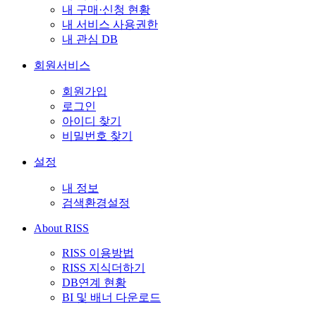
내 구매·신청 현황
내 서비스 사용권한
내 관심 DB
회원서비스
회원가입
로그인
아이디 찾기
비밀번호 찾기
설정
내 정보
검색환경설정
About RISS
RISS 이용방법
RISS 지식더하기
DB연계 현황
BI 및 배너 다운로드