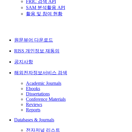
FRIC 검색 API
SAM 분석활용 API
활용 및 참여 현황
원문뷰어 다운로드
RISS 개인정보 재동의
공지사항
해외전자정보서비스 검색
Academic Journals
Ebooks
Dissertations
Conference Materials
Reviews
Reports
Databases & Journals
전자저널 리스트