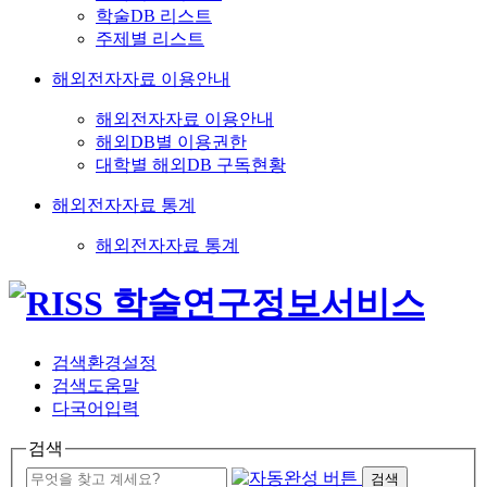
학술DB 리스트
주제별 리스트
해외전자자료 이용안내
해외전자자료 이용안내
해외DB별 이용권한
대학별 해외DB 구독현황
해외전자자료 통계
해외전자자료 통계
검색환경설정
검색도움말
다국어입력
검색
검색