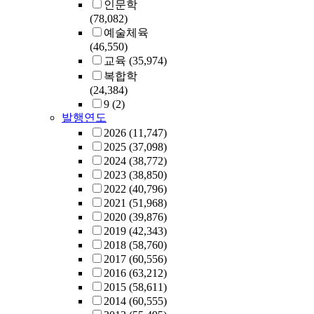
인문학
(78,082)
예술체육
(46,550)
교육
(35,974)
복합학
(24,384)
9
(2)
발행연도
2026
(11,747)
2025
(37,098)
2024
(38,772)
2023
(38,850)
2022
(40,796)
2021
(51,968)
2020
(39,876)
2019
(42,343)
2018
(58,760)
2017
(60,556)
2016
(63,212)
2015
(58,611)
2014
(60,555)