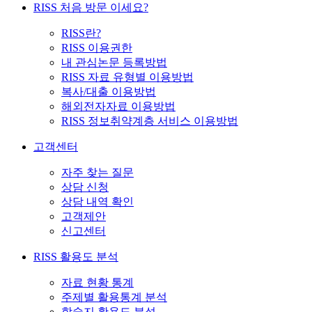
RISS 처음 방문 이세요?
RISS란?
RISS 이용권한
내 관심논문 등록방법
RISS 자료 유형별 이용방법
복사/대출 이용방법
해외전자자료 이용방법
RISS 정보취약계층 서비스 이용방법
고객센터
자주 찾는 질문
상담 신청
상담 내역 확인
고객제안
신고센터
RISS 활용도 분석
자료 현황 통계
주제별 활용통계 분석
학술지 활용도 분석