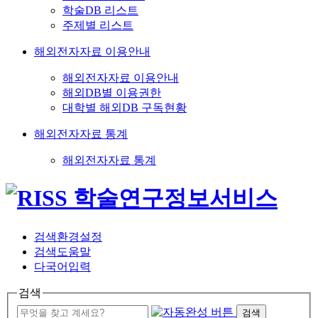
학술DB 리스트
주제별 리스트
해외전자자료 이용안내
해외전자자료 이용안내
해외DB별 이용권한
대학별 해외DB 구독현황
해외전자자료 통계
해외전자자료 통계
검색환경설정
검색도움말
다국어입력
검색
검색