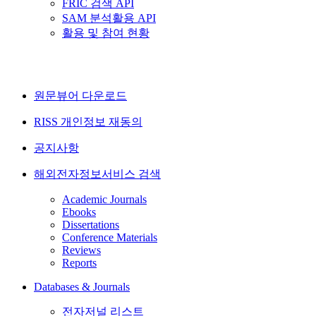
FRIC 검색 API
SAM 분석활용 API
활용 및 참여 현황
원문뷰어 다운로드
RISS 개인정보 재동의
공지사항
해외전자정보서비스 검색
Academic Journals
Ebooks
Dissertations
Conference Materials
Reviews
Reports
Databases & Journals
전자저널 리스트