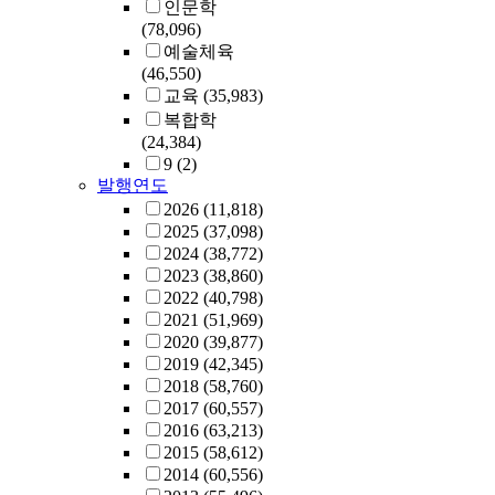
인문학
(78,096)
예술체육
(46,550)
교육
(35,983)
복합학
(24,384)
9
(2)
발행연도
2026
(11,818)
2025
(37,098)
2024
(38,772)
2023
(38,860)
2022
(40,798)
2021
(51,969)
2020
(39,877)
2019
(42,345)
2018
(58,760)
2017
(60,557)
2016
(63,213)
2015
(58,612)
2014
(60,556)