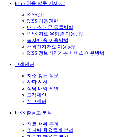
RISS 처음 방문 이세요?
RISS란?
RISS 이용권한
내 관심논문 등록방법
RISS 자료 유형별 이용방법
복사/대출 이용방법
해외전자자료 이용방법
RISS 정보취약계층 서비스 이용방법
고객센터
자주 찾는 질문
상담 신청
상담 내역 확인
고객제안
신고센터
RISS 활용도 분석
자료 현황 통계
주제별 활용통계 분석
학술지 활용도 분석