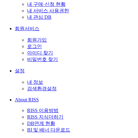
내 구매·신청 현황
내 서비스 사용권한
내 관심 DB
회원서비스
회원가입
로그인
아이디 찾기
비밀번호 찾기
설정
내 정보
검색환경설정
About RISS
RISS 이용방법
RISS 지식더하기
DB연계 현황
BI 및 배너 다운로드