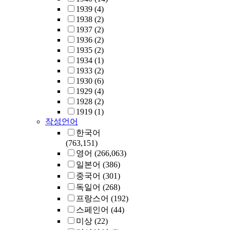
1939
(4)
1938
(2)
1937
(2)
1936
(2)
1935
(2)
1934
(1)
1933
(2)
1930
(6)
1929
(4)
1928
(2)
1919
(1)
작성언어
한국어
(763,151)
영어
(266,063)
일본어
(386)
중국어
(301)
독일어
(268)
프랑스어
(192)
스페인어
(44)
미상
(22)