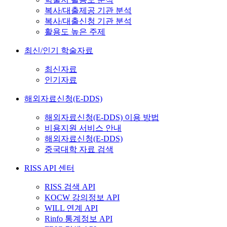
복사/대출제공 기관 분석
복사/대출신청 기관 분석
활용도 높은 주제
최신/인기 학술자료
최신자료
인기자료
해외자료신청(E-DDS)
해외자료신청(E-DDS) 이용 방법
비용지원 서비스 안내
해외자료신청(E-DDS)
중국대학 자료 검색
RISS API 센터
RISS 검색 API
KOCW 강의정보 API
WILL 연계 API
Rinfo 통계정보 API