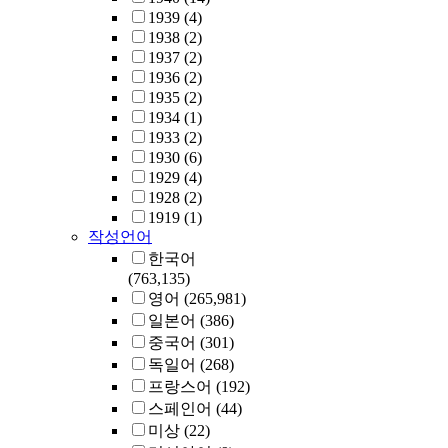
1939
(4)
1938
(2)
1937
(2)
1936
(2)
1935
(2)
1934
(1)
1933
(2)
1930
(6)
1929
(4)
1928
(2)
1919
(1)
작성언어
한국어
(763,135)
영어
(265,981)
일본어
(386)
중국어
(301)
독일어
(268)
프랑스어
(192)
스페인어
(44)
미상
(22)