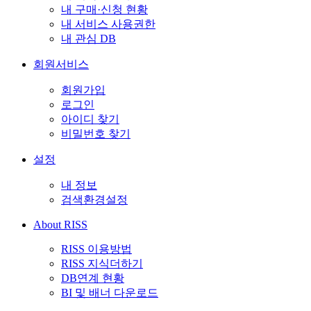
내 구매·신청 현황
내 서비스 사용권한
내 관심 DB
회원서비스
회원가입
로그인
아이디 찾기
비밀번호 찾기
설정
내 정보
검색환경설정
About RISS
RISS 이용방법
RISS 지식더하기
DB연계 현황
BI 및 배너 다운로드