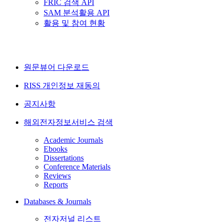
FRIC 검색 API
SAM 분석활용 API
활용 및 참여 현황
원문뷰어 다운로드
RISS 개인정보 재동의
공지사항
해외전자정보서비스 검색
Academic Journals
Ebooks
Dissertations
Conference Materials
Reviews
Reports
Databases & Journals
전자저널 리스트