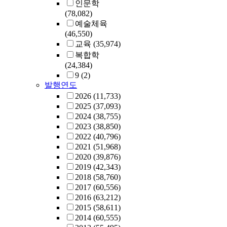
인문학
(78,082)
예술체육
(46,550)
교육
(35,974)
복합학
(24,384)
9
(2)
발행연도
2026
(11,733)
2025
(37,093)
2024
(38,755)
2023
(38,850)
2022
(40,796)
2021
(51,968)
2020
(39,876)
2019
(42,343)
2018
(58,760)
2017
(60,556)
2016
(63,212)
2015
(58,611)
2014
(60,555)