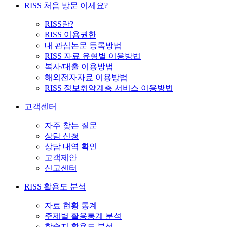
RISS 처음 방문 이세요?
RISS란?
RISS 이용권한
내 관심논문 등록방법
RISS 자료 유형별 이용방법
복사/대출 이용방법
해외전자자료 이용방법
RISS 정보취약계층 서비스 이용방법
고객센터
자주 찾는 질문
상담 신청
상담 내역 확인
고객제안
신고센터
RISS 활용도 분석
자료 현황 통계
주제별 활용통계 분석
학술지 활용도 분석