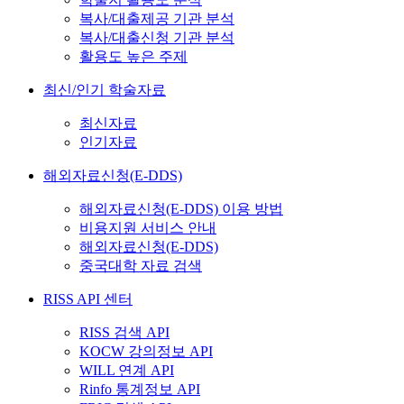
복사/대출제공 기관 분석
복사/대출신청 기관 분석
활용도 높은 주제
최신/인기 학술자료
최신자료
인기자료
해외자료신청(E-DDS)
해외자료신청(E-DDS) 이용 방법
비용지원 서비스 안내
해외자료신청(E-DDS)
중국대학 자료 검색
RISS API 센터
RISS 검색 API
KOCW 강의정보 API
WILL 연계 API
Rinfo 통계정보 API