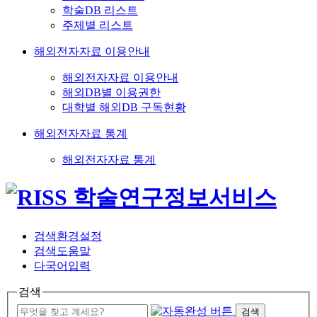
학술DB 리스트
주제별 리스트
해외전자자료 이용안내
해외전자자료 이용안내
해외DB별 이용권한
대학별 해외DB 구독현황
해외전자자료 통계
해외전자자료 통계
검색환경설정
검색도움말
다국어입력
검색
검색