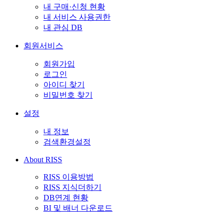
내 구매·신청 현황
내 서비스 사용권한
내 관심 DB
회원서비스
회원가입
로그인
아이디 찾기
비밀번호 찾기
설정
내 정보
검색환경설정
About RISS
RISS 이용방법
RISS 지식더하기
DB연계 현황
BI 및 배너 다운로드