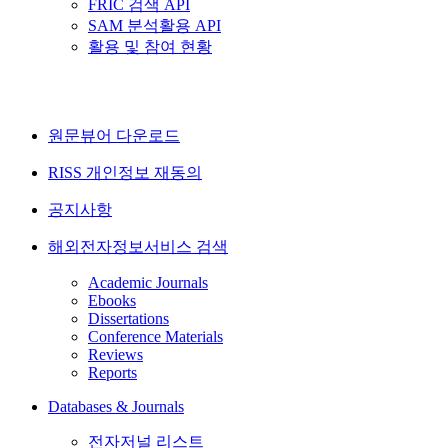
FRIC 검색 API
SAM 분석활용 API
활용 및 참여 현황
원문뷰어 다운로드
RISS 개인정보 재동의
공지사항
해외전자정보서비스 검색
Academic Journals
Ebooks
Dissertations
Conference Materials
Reviews
Reports
Databases & Journals
전자저널 리스트