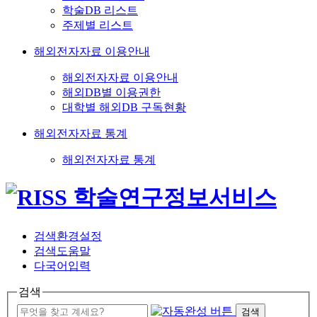
학술DB 리스트
주제별 리스트
해외전자자료 이용안내
해외전자자료 이용안내
해외DB별 이용권한
대학별 해외DB 구독현황
해외전자자료 통계
해외전자자료 통계
검색환경설정
검색도움말
다국어입력
검색
검색