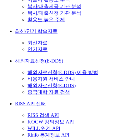
복사/대출제공 기관 분석
복사/대출신청 기관 분석
활용도 높은 주제
최신/인기 학술자료
최신자료
인기자료
해외자료신청(E-DDS)
해외자료신청(E-DDS) 이용 방법
비용지원 서비스 안내
해외자료신청(E-DDS)
중국대학 자료 검색
RISS API 센터
RISS 검색 API
KOCW 강의정보 API
WILL 연계 API
Rinfo 통계정보 API