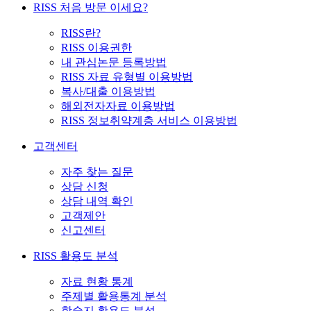
RISS 처음 방문 이세요?
RISS란?
RISS 이용권한
내 관심논문 등록방법
RISS 자료 유형별 이용방법
복사/대출 이용방법
해외전자자료 이용방법
RISS 정보취약계층 서비스 이용방법
고객센터
자주 찾는 질문
상담 신청
상담 내역 확인
고객제안
신고센터
RISS 활용도 분석
자료 현황 통계
주제별 활용통계 분석
학술지 활용도 분석