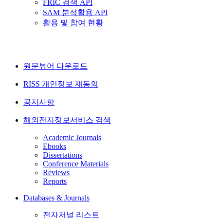
FRIC 검색 API
SAM 분석활용 API
활용 및 참여 현황
원문뷰어 다운로드
RISS 개인정보 재동의
공지사항
해외전자정보서비스 검색
Academic Journals
Ebooks
Dissertations
Conference Materials
Reviews
Reports
Databases & Journals
전자저널 리스트