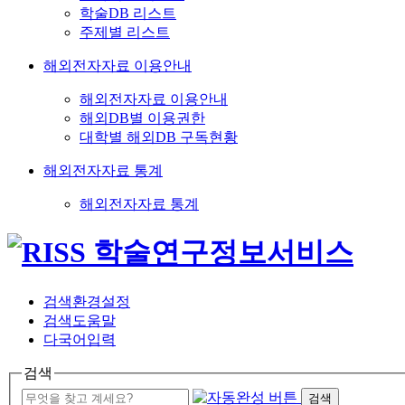
학술DB 리스트
주제별 리스트
해외전자자료 이용안내
해외전자자료 이용안내
해외DB별 이용권한
대학별 해외DB 구독현황
해외전자자료 통계
해외전자자료 통계
검색환경설정
검색도움말
다국어입력
검색
검색