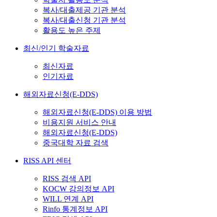
복사/대출제공 기관 분석
복사/대출신청 기관 분석
활용도 높은 주제
최신/인기 학술자료
최신자료
인기자료
해외자료신청(E-DDS)
해외자료신청(E-DDS) 이용 방법
비용지원 서비스 안내
해외자료신청(E-DDS)
중국대학 자료 검색
RISS API 센터
RISS 검색 API
KOCW 강의정보 API
WILL 연계 API
Rinfo 통계정보 API