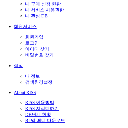
내 구매·신청 현황
내 서비스 사용권한
내 관심 DB
회원서비스
회원가입
로그인
아이디 찾기
비밀번호 찾기
설정
내 정보
검색환경설정
About RISS
RISS 이용방법
RISS 지식더하기
DB연계 현황
BI 및 배너 다운로드