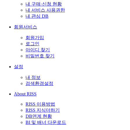
내 구매·신청 현황
내 서비스 사용권한
내 관심 DB
회원서비스
회원가입
로그인
아이디 찾기
비밀번호 찾기
설정
내 정보
검색환경설정
About RISS
RISS 이용방법
RISS 지식더하기
DB연계 현황
BI 및 배너 다운로드