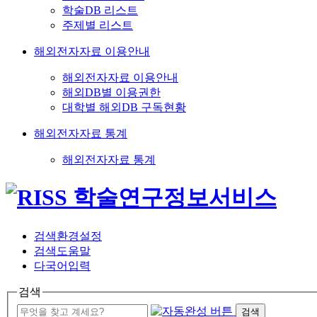
학술DB 리스트
주제별 리스트
해외전자자료 이용안내
해외전자자료 이용안내
해외DB별 이용권한
대학별 해외DB 구독현황
해외전자자료 통계
해외전자자료 통계
검색환경설정
검색도움말
다국어입력
검색
검색