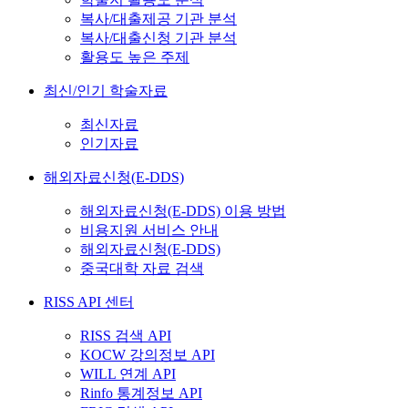
복사/대출제공 기관 분석
복사/대출신청 기관 분석
활용도 높은 주제
최신/인기 학술자료
최신자료
인기자료
해외자료신청(E-DDS)
해외자료신청(E-DDS) 이용 방법
비용지원 서비스 안내
해외자료신청(E-DDS)
중국대학 자료 검색
RISS API 센터
RISS 검색 API
KOCW 강의정보 API
WILL 연계 API
Rinfo 통계정보 API