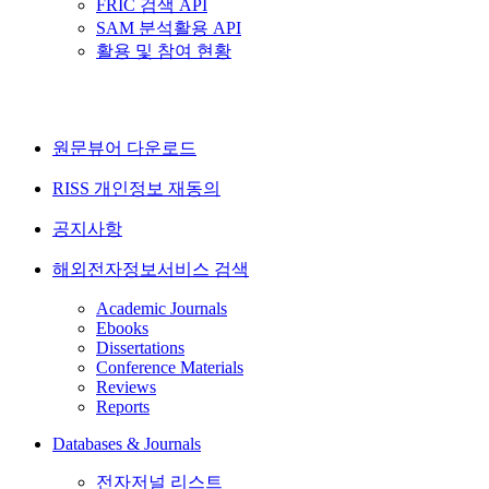
FRIC 검색 API
SAM 분석활용 API
활용 및 참여 현황
원문뷰어 다운로드
RISS 개인정보 재동의
공지사항
해외전자정보서비스 검색
Academic Journals
Ebooks
Dissertations
Conference Materials
Reviews
Reports
Databases & Journals
전자저널 리스트