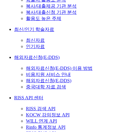
복사/대출제공 기관 분석
복사/대출신청 기관 분석
활용도 높은 주제
최신/인기 학술자료
최신자료
인기자료
해외자료신청(E-DDS)
해외자료신청(E-DDS) 이용 방법
비용지원 서비스 안내
해외자료신청(E-DDS)
중국대학 자료 검색
RISS API 센터
RISS 검색 API
KOCW 강의정보 API
WILL 연계 API
Rinfo 통계정보 API