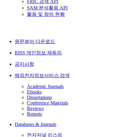
FRIC 검색 API
SAM 분석활용 API
활용 및 참여 현황
원문뷰어 다운로드
RISS 개인정보 재동의
공지사항
해외전자정보서비스 검색
Academic Journals
Ebooks
Dissertations
Conference Materials
Reviews
Reports
Databases & Journals
전자저널 리스트