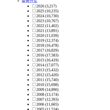
발행연도
2026
(3,217)
2025
(10,235)
2024
(10,730)
2023
(10,767)
2022
(11,402)
2021
(13,891)
2020
(11,039)
2019
(12,374)
2018
(16,478)
2017
(16,829)
2016
(17,583)
2015
(16,419)
2014
(17,077)
2013
(15,432)
2012
(15,420)
2011
(15,740)
2010
(15,698)
2009
(14,890)
2008
(13,174)
2007
(12,393)
2006
(11,665)
2005
(11,534)