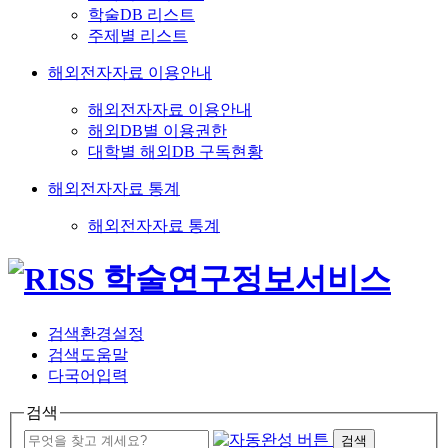
학술DB 리스트
주제별 리스트
해외전자자료 이용안내
해외전자자료 이용안내
해외DB별 이용권한
대학별 해외DB 구독현황
해외전자자료 통계
해외전자자료 통계
검색환경설정
검색도움말
다국어입력
검색
검색