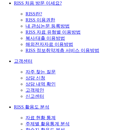
RISS 처음 방문 이세요?
RISS란?
RISS 이용권한
내 관심논문 등록방법
RISS 자료 유형별 이용방법
복사/대출 이용방법
해외전자자료 이용방법
RISS 정보취약계층 서비스 이용방법
고객센터
자주 찾는 질문
상담 신청
상담 내역 확인
고객제안
신고센터
RISS 활용도 분석
자료 현황 통계
주제별 활용통계 분석
학술지 활용도 분석