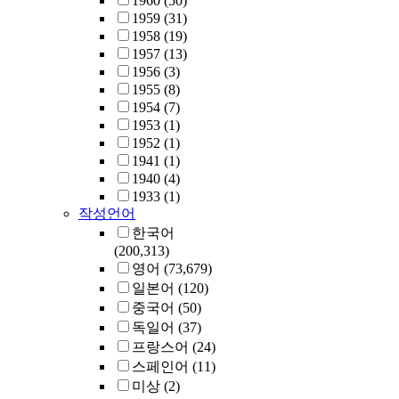
1960
(50)
1959
(31)
1958
(19)
1957
(13)
1956
(3)
1955
(8)
1954
(7)
1953
(1)
1952
(1)
1941
(1)
1940
(4)
1933
(1)
작성언어
한국어
(200,313)
영어
(73,679)
일본어
(120)
중국어
(50)
독일어
(37)
프랑스어
(24)
스페인어
(11)
미상
(2)