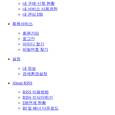
내 구매·신청 현황
내 서비스 사용권한
내 관심 DB
회원서비스
회원가입
로그인
아이디 찾기
비밀번호 찾기
설정
내 정보
검색환경설정
About RISS
RISS 이용방법
RISS 지식더하기
DB연계 현황
BI 및 배너 다운로드