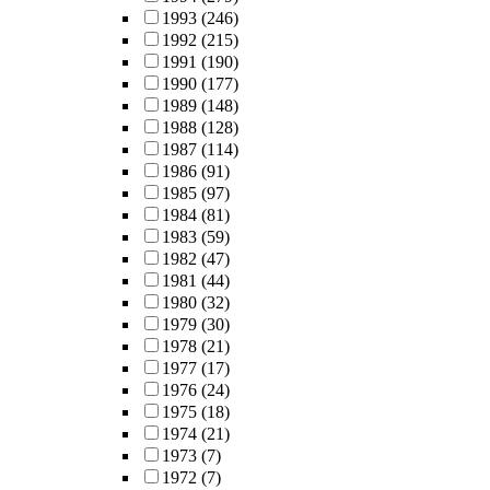
1993
(246)
1992
(215)
1991
(190)
1990
(177)
1989
(148)
1988
(128)
1987
(114)
1986
(91)
1985
(97)
1984
(81)
1983
(59)
1982
(47)
1981
(44)
1980
(32)
1979
(30)
1978
(21)
1977
(17)
1976
(24)
1975
(18)
1974
(21)
1973
(7)
1972
(7)