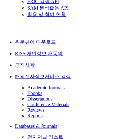
FRIC 검색 API
SAM 분석활용 API
활용 및 참여 현황
원문뷰어 다운로드
RISS 개인정보 재동의
공지사항
해외전자정보서비스 검색
Academic Journals
Ebooks
Dissertations
Conference Materials
Reviews
Reports
Databases & Journals
전자저널 리스트