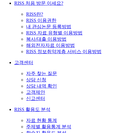
RISS 처음 방문 이세요?
RISS란?
RISS 이용권한
내 관심논문 등록방법
RISS 자료 유형별 이용방법
복사/대출 이용방법
해외전자자료 이용방법
RISS 정보취약계층 서비스 이용방법
고객센터
자주 찾는 질문
상담 신청
상담 내역 확인
고객제안
신고센터
RISS 활용도 분석
자료 현황 통계
주제별 활용통계 분석
학술지 활용도 분석