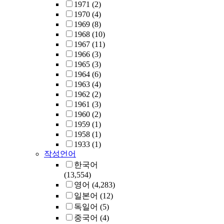
1971
(2)
1970
(4)
1969
(8)
1968
(10)
1967
(11)
1966
(3)
1965
(3)
1964
(6)
1963
(4)
1962
(2)
1961
(3)
1960
(2)
1959
(1)
1958
(1)
1933
(1)
작성언어
한국어
(13,554)
영어
(4,283)
일본어
(12)
독일어
(5)
중국어
(4)