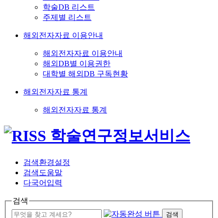
학술DB 리스트
주제별 리스트
해외전자자료 이용안내
해외전자자료 이용안내
해외DB별 이용권한
대학별 해외DB 구독현황
해외전자자료 통계
해외전자자료 통계
검색환경설정
검색도움말
다국어입력
검색
검색