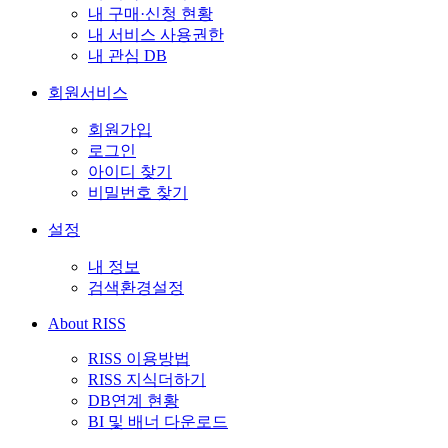
내 구매·신청 현황
내 서비스 사용권한
내 관심 DB
회원서비스
회원가입
로그인
아이디 찾기
비밀번호 찾기
설정
내 정보
검색환경설정
About RISS
RISS 이용방법
RISS 지식더하기
DB연계 현황
BI 및 배너 다운로드