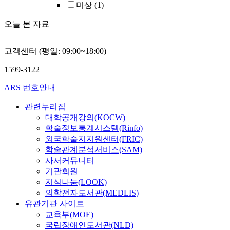
미상
(1)
오늘 본 자료
고객센터 (평일: 09:00~18:00)
1599-3122
ARS 번호안내
관련누리집
대학공개강의(KOCW)
학술정보통계시스템(Rinfo)
외국학술지지원센터(FRIC)
학술관계분석서비스(SAM)
사서커뮤니티
기관회원
지식나눔(LOOK)
의학전자도서관(MEDLIS)
유관기관 사이트
교육부(MOE)
국립장애인도서관(NLD)