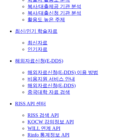
복사/대출제공 기관 분석
복사/대출신청 기관 분석
활용도 높은 주제
최신/인기 학술자료
최신자료
인기자료
해외자료신청(E-DDS)
해외자료신청(E-DDS) 이용 방법
비용지원 서비스 안내
해외자료신청(E-DDS)
중국대학 자료 검색
RISS API 센터
RISS 검색 API
KOCW 강의정보 API
WILL 연계 API
Rinfo 통계정보 API