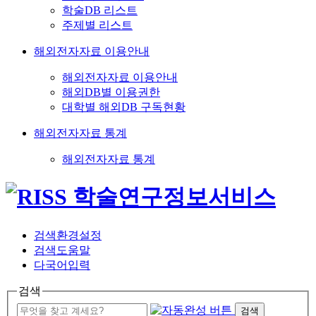
학술DB 리스트
주제별 리스트
해외전자자료 이용안내
해외전자자료 이용안내
해외DB별 이용권한
대학별 해외DB 구독현황
해외전자자료 통계
해외전자자료 통계
검색환경설정
검색도움말
다국어입력
검색
검색