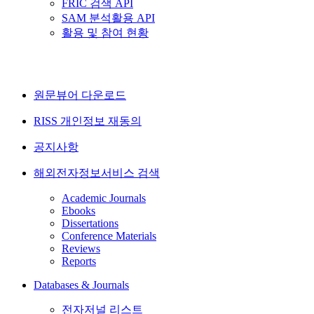
FRIC 검색 API
SAM 분석활용 API
활용 및 참여 현황
원문뷰어 다운로드
RISS 개인정보 재동의
공지사항
해외전자정보서비스 검색
Academic Journals
Ebooks
Dissertations
Conference Materials
Reviews
Reports
Databases & Journals
전자저널 리스트