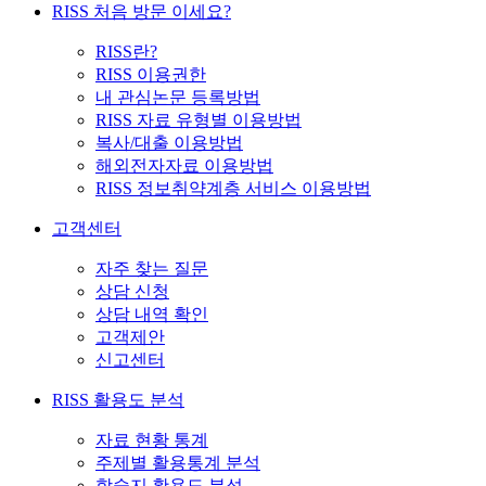
RISS 처음 방문 이세요?
RISS란?
RISS 이용권한
내 관심논문 등록방법
RISS 자료 유형별 이용방법
복사/대출 이용방법
해외전자자료 이용방법
RISS 정보취약계층 서비스 이용방법
고객센터
자주 찾는 질문
상담 신청
상담 내역 확인
고객제안
신고센터
RISS 활용도 분석
자료 현황 통계
주제별 활용통계 분석
학술지 활용도 분석