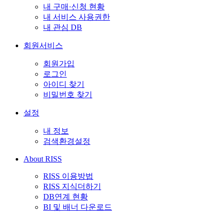
내 구매·신청 현황
내 서비스 사용권한
내 관심 DB
회원서비스
회원가입
로그인
아이디 찾기
비밀번호 찾기
설정
내 정보
검색환경설정
About RISS
RISS 이용방법
RISS 지식더하기
DB연계 현황
BI 및 배너 다운로드