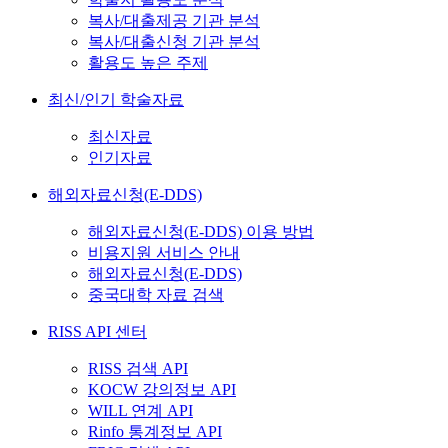
복사/대출제공 기관 분석
복사/대출신청 기관 분석
활용도 높은 주제
최신/인기 학술자료
최신자료
인기자료
해외자료신청(E-DDS)
해외자료신청(E-DDS) 이용 방법
비용지원 서비스 안내
해외자료신청(E-DDS)
중국대학 자료 검색
RISS API 센터
RISS 검색 API
KOCW 강의정보 API
WILL 연계 API
Rinfo 통계정보 API