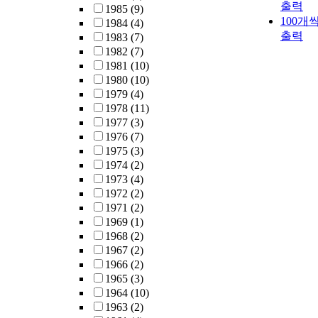
출력
1985
(9)
100개
1984
(4)
출력
1983
(7)
1982
(7)
1981
(10)
1980
(10)
1979
(4)
1978
(11)
1977
(3)
1976
(7)
1975
(3)
1974
(2)
1973
(4)
1972
(2)
1971
(2)
1969
(1)
1968
(2)
1967
(2)
1966
(2)
1965
(3)
1964
(10)
1963
(2)