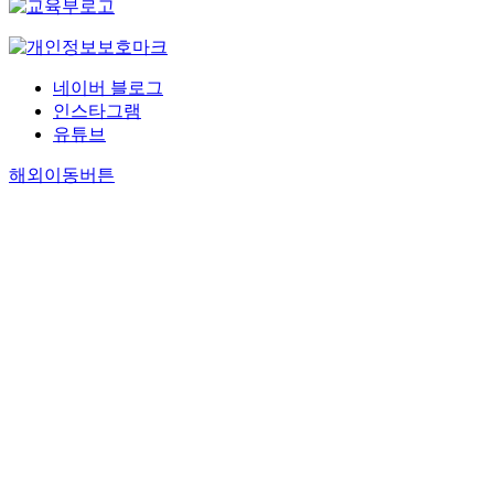
네이버 블로그
인스타그램
유튜브
해외이동버튼