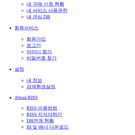
내 구매·신청 현황
내 서비스 사용권한
내 관심 DB
회원서비스
회원가입
로그인
아이디 찾기
비밀번호 찾기
설정
내 정보
검색환경설정
About RISS
RISS 이용방법
RISS 지식더하기
DB연계 현황
BI 및 배너 다운로드