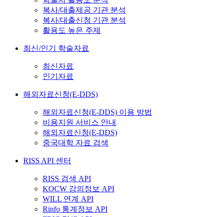
복사/대출제공 기관 분석
복사/대출신청 기관 분석
활용도 높은 주제
최신/인기 학술자료
최신자료
인기자료
해외자료신청(E-DDS)
해외자료신청(E-DDS) 이용 방법
비용지원 서비스 안내
해외자료신청(E-DDS)
중국대학 자료 검색
RISS API 센터
RISS 검색 API
KOCW 강의정보 API
WILL 연계 API
Rinfo 통계정보 API