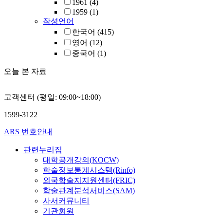
1961
(4)
1959
(1)
작성언어
한국어
(415)
영어
(12)
중국어
(1)
오늘 본 자료
고객센터 (평일: 09:00~18:00)
1599-3122
ARS 번호안내
관련누리집
대학공개강의(KOCW)
학술정보통계시스템(Rinfo)
외국학술지지원센터(FRIC)
학술관계분석서비스(SAM)
사서커뮤니티
기관회원