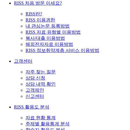
RISS 처음 방문 이세요?
RISS란?
RISS 이용권한
내 관심논문 등록방법
RISS 자료 유형별 이용방법
복사/대출 이용방법
해외전자자료 이용방법
RISS 정보취약계층 서비스 이용방법
고객센터
자주 찾는 질문
상담 신청
상담 내역 확인
고객제안
신고센터
RISS 활용도 분석
자료 현황 통계
주제별 활용통계 분석
학술지 활용도 분석