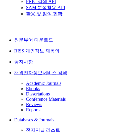
FRIC 검색 API
SAM 분석활용 API
활용 및 참여 현황
원문뷰어 다운로드
RISS 개인정보 재동의
공지사항
해외전자정보서비스 검색
Academic Journals
Ebooks
Dissertations
Conference Materials
Reviews
Reports
Databases & Journals
전자저널 리스트