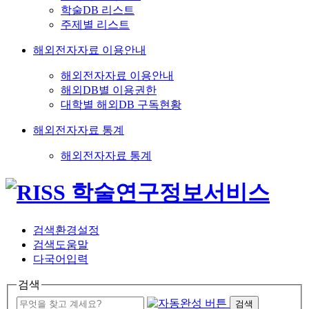
학술DB 리스트
주제별 리스트
해외전자자료 이용안내
해외전자자료 이용안내
해외DB별 이용권한
대학별 해외DB 구독현황
해외전자자료 통계
해외전자자료 통계
검색환경설정
검색도움말
다국어입력
검색
검색