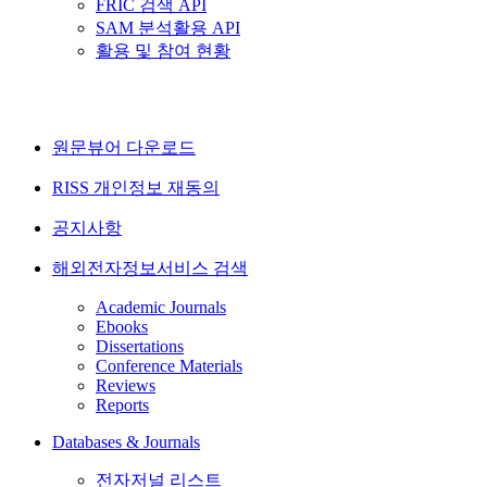
FRIC 검색 API
SAM 분석활용 API
활용 및 참여 현황
원문뷰어 다운로드
RISS 개인정보 재동의
공지사항
해외전자정보서비스 검색
Academic Journals
Ebooks
Dissertations
Conference Materials
Reviews
Reports
Databases & Journals
전자저널 리스트