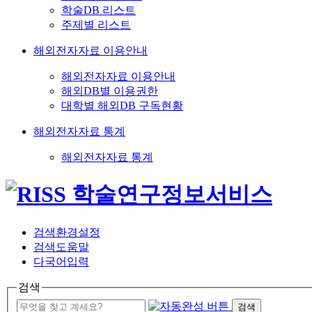
학술DB 리스트
주제별 리스트
해외전자자료 이용안내
해외전자자료 이용안내
해외DB별 이용권한
대학별 해외DB 구독현황
해외전자자료 통계
해외전자자료 통계
검색환경설정
검색도움말
다국어입력
검색
검색