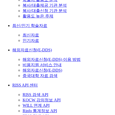
복사/대출제공 기관 분석
복사/대출신청 기관 분석
활용도 높은 주제
최신/인기 학술자료
최신자료
인기자료
해외자료신청(E-DDS)
해외자료신청(E-DDS) 이용 방법
비용지원 서비스 안내
해외자료신청(E-DDS)
중국대학 자료 검색
RISS API 센터
RISS 검색 API
KOCW 강의정보 API
WILL 연계 API
Rinfo 통계정보 API