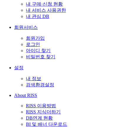
내 구매·신청 현황
내 서비스 사용권한
내 관심 DB
회원서비스
회원가입
로그인
아이디 찾기
비밀번호 찾기
설정
내 정보
검색환경설정
About RISS
RISS 이용방법
RISS 지식더하기
DB연계 현황
BI 및 배너 다운로드