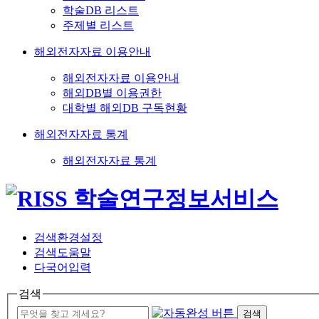
학술DB 리스트
주제별 리스트
해외전자자료 이용안내
해외전자자료 이용안내
해외DB별 이용권한
대학별 해외DB 구독현황
해외전자자료 통계
해외전자자료 통계
검색환경설정
검색도움말
다국어입력
검색
검색