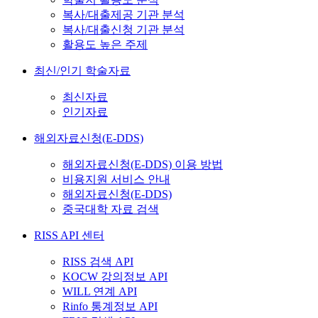
복사/대출제공 기관 분석
복사/대출신청 기관 분석
활용도 높은 주제
최신/인기 학술자료
최신자료
인기자료
해외자료신청(E-DDS)
해외자료신청(E-DDS) 이용 방법
비용지원 서비스 안내
해외자료신청(E-DDS)
중국대학 자료 검색
RISS API 센터
RISS 검색 API
KOCW 강의정보 API
WILL 연계 API
Rinfo 통계정보 API