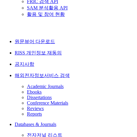
FRIC 검색 API
SAM 분석활용 API
활용 및 참여 현황
원문뷰어 다운로드
RISS 개인정보 재동의
공지사항
해외전자정보서비스 검색
Academic Journals
Ebooks
Dissertations
Conference Materials
Reviews
Reports
Databases & Journals
전자저널 리스트