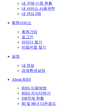
내 구매·신청 현황
내 서비스 사용권한
내 관심 DB
회원서비스
회원가입
로그인
아이디 찾기
비밀번호 찾기
설정
내 정보
검색환경설정
About RISS
RISS 이용방법
RISS 지식더하기
DB연계 현황
BI 및 배너 다운로드