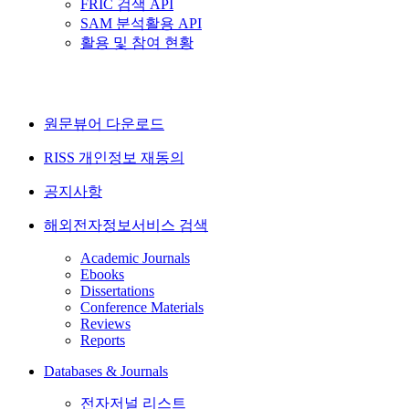
FRIC 검색 API
SAM 분석활용 API
활용 및 참여 현황
원문뷰어 다운로드
RISS 개인정보 재동의
공지사항
해외전자정보서비스 검색
Academic Journals
Ebooks
Dissertations
Conference Materials
Reviews
Reports
Databases & Journals
전자저널 리스트