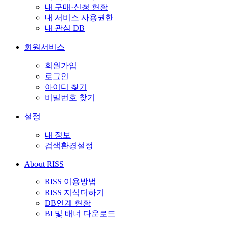
내 구매·신청 현황
내 서비스 사용권한
내 관심 DB
회원서비스
회원가입
로그인
아이디 찾기
비밀번호 찾기
설정
내 정보
검색환경설정
About RISS
RISS 이용방법
RISS 지식더하기
DB연계 현황
BI 및 배너 다운로드