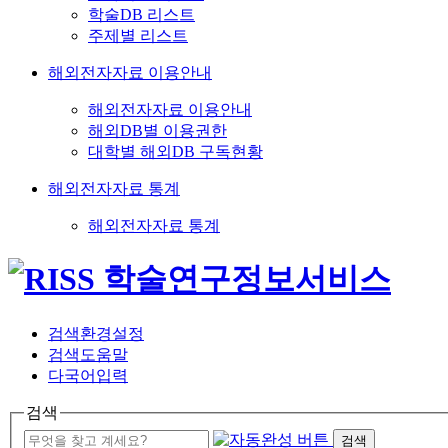
학술DB 리스트
주제별 리스트
해외전자자료 이용안내
해외전자자료 이용안내
해외DB별 이용권한
대학별 해외DB 구독현황
해외전자자료 통계
해외전자자료 통계
검색환경설정
검색도움말
다국어입력
검색
검색