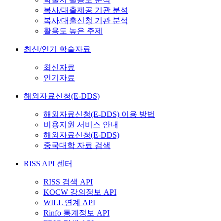
복사/대출제공 기관 분석
복사/대출신청 기관 분석
활용도 높은 주제
최신/인기 학술자료
최신자료
인기자료
해외자료신청(E-DDS)
해외자료신청(E-DDS) 이용 방법
비용지원 서비스 안내
해외자료신청(E-DDS)
중국대학 자료 검색
RISS API 센터
RISS 검색 API
KOCW 강의정보 API
WILL 연계 API
Rinfo 통계정보 API