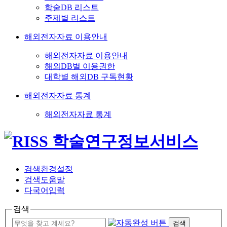
학술DB 리스트
주제별 리스트
해외전자자료 이용안내
해외전자자료 이용안내
해외DB별 이용권한
대학별 해외DB 구독현황
해외전자자료 통계
해외전자자료 통계
검색환경설정
검색도움말
다국어입력
검색
검색