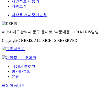
개인정보 재동의
기관소개
저작물 게시중단요청
41061 대구광역시 동구 동내로 64(동내동1119) KERIS빌딩
Copyright© KERIS. ALL RIGHTS RESERVED
네이버 블로그
인스타그램
유튜브
해외이동버튼