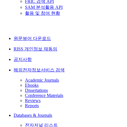
FRIC 검색 API
SAM 분석활용 API
활용 및 참여 현황
원문뷰어 다운로드
RISS 개인정보 재동의
공지사항
해외전자정보서비스 검색
Academic Journals
Ebooks
Dissertations
Conference Materials
Reviews
Reports
Databases & Journals
전자저널 리스트