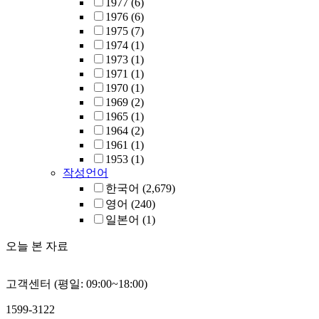
1977
(6)
1976
(6)
1975
(7)
1974
(1)
1973
(1)
1971
(1)
1970
(1)
1969
(2)
1965
(1)
1964
(2)
1961
(1)
1953
(1)
작성언어
한국어
(2,679)
영어
(240)
일본어
(1)
오늘 본 자료
고객센터 (평일: 09:00~18:00)
1599-3122