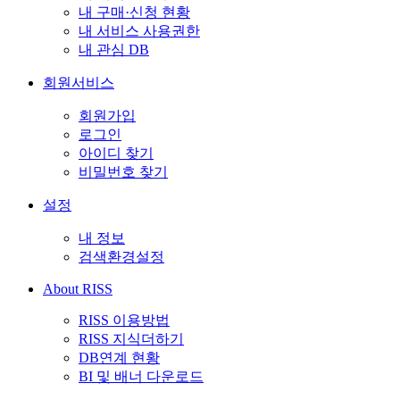
내 구매·신청 현황
내 서비스 사용권한
내 관심 DB
회원서비스
회원가입
로그인
아이디 찾기
비밀번호 찾기
설정
내 정보
검색환경설정
About RISS
RISS 이용방법
RISS 지식더하기
DB연계 현황
BI 및 배너 다운로드