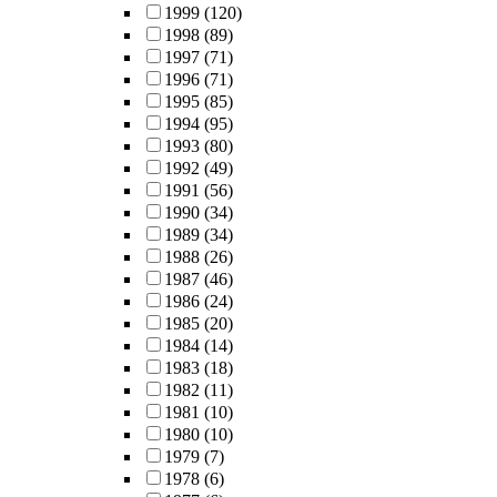
1999
(120)
1998
(89)
1997
(71)
1996
(71)
1995
(85)
1994
(95)
1993
(80)
1992
(49)
1991
(56)
1990
(34)
1989
(34)
1988
(26)
1987
(46)
1986
(24)
1985
(20)
1984
(14)
1983
(18)
1982
(11)
1981
(10)
1980
(10)
1979
(7)
1978
(6)