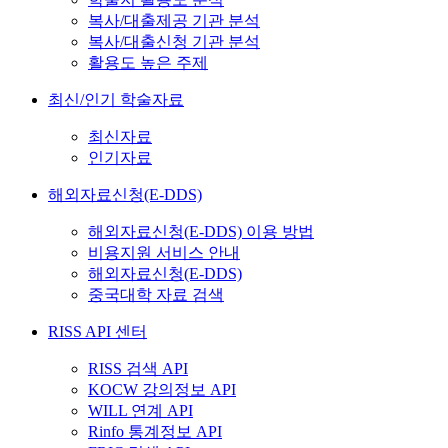
복사/대출제공 기관 분석
복사/대출신청 기관 분석
활용도 높은 주제
최신/인기 학술자료
최신자료
인기자료
해외자료신청(E-DDS)
해외자료신청(E-DDS) 이용 방법
비용지원 서비스 안내
해외자료신청(E-DDS)
중국대학 자료 검색
RISS API 센터
RISS 검색 API
KOCW 강의정보 API
WILL 연계 API
Rinfo 통계정보 API