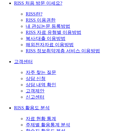
RISS 처음 방문 이세요?
RISS란?
RISS 이용권한
내 관심논문 등록방법
RISS 자료 유형별 이용방법
복사/대출 이용방법
해외전자자료 이용방법
RISS 정보취약계층 서비스 이용방법
고객센터
자주 찾는 질문
상담 신청
상담 내역 확인
고객제안
신고센터
RISS 활용도 분석
자료 현황 통계
주제별 활용통계 분석
학술지 활용도 분석