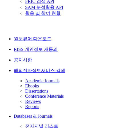
FRIC 검색 API
SAM 분석활용 API
활용 및 참여 현황
원문뷰어 다운로드
RISS 개인정보 재동의
공지사항
해외전자정보서비스 검색
Academic Journals
Ebooks
Dissertations
Conference Materials
Reviews
Reports
Databases & Journals
전자저널 리스트