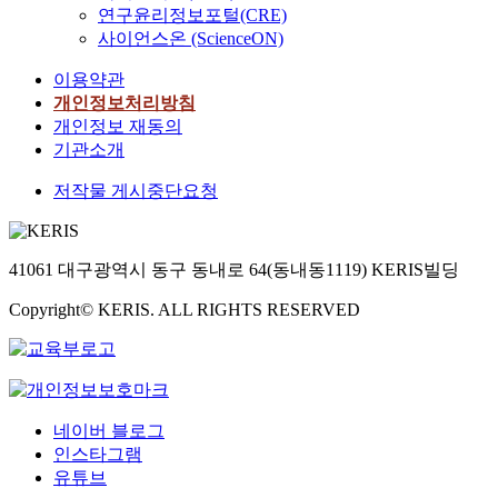
연구윤리정보포털(CRE)
사이언스온 (ScienceON)
이용약관
개인정보처리방침
개인정보 재동의
기관소개
저작물 게시중단요청
41061 대구광역시 동구 동내로 64(동내동1119) KERIS빌딩
Copyright© KERIS. ALL RIGHTS RESERVED
네이버 블로그
인스타그램
유튜브