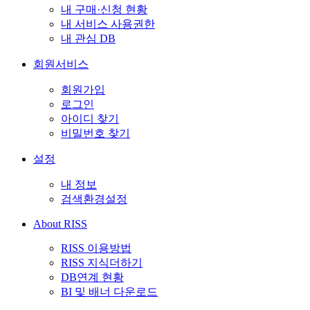
내 구매·신청 현황
내 서비스 사용권한
내 관심 DB
회원서비스
회원가입
로그인
아이디 찾기
비밀번호 찾기
설정
내 정보
검색환경설정
About RISS
RISS 이용방법
RISS 지식더하기
DB연계 현황
BI 및 배너 다운로드