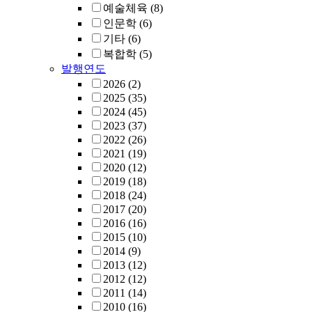
예술체육
(8)
인문학
(6)
기타
(6)
복합학
(5)
발행연도
2026
(2)
2025
(35)
2024
(45)
2023
(37)
2022
(26)
2021
(19)
2020
(12)
2019
(18)
2018
(24)
2017
(20)
2016
(16)
2015
(10)
2014
(9)
2013
(12)
2012
(12)
2011
(14)
2010
(16)