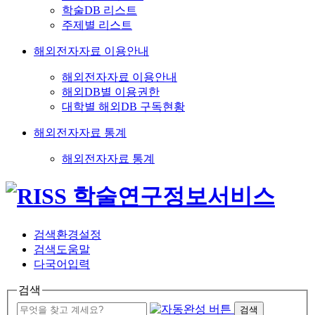
학술DB 리스트
주제별 리스트
해외전자자료 이용안내
해외전자자료 이용안내
해외DB별 이용권한
대학별 해외DB 구독현황
해외전자자료 통계
해외전자자료 통계
검색환경설정
검색도움말
다국어입력
검색
검색