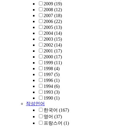
2009
(19)
2008
(12)
2007
(18)
2006
(22)
2005
(13)
2004
(14)
2003
(15)
2002
(14)
2001
(17)
2000
(17)
1999
(11)
1998
(4)
1997
(5)
1996
(1)
1994
(6)
1993
(3)
1990
(1)
작성언어
한국어
(167)
영어
(37)
프랑스어
(1)