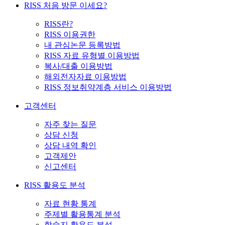
RISS 처음 방문 이세요?
RISS란?
RISS 이용권한
내 관심논문 등록방법
RISS 자료 유형별 이용방법
복사/대출 이용방법
해외전자자료 이용방법
RISS 정보취약계층 서비스 이용방법
고객센터
자주 찾는 질문
상담 신청
상담 내역 확인
고객제안
신고센터
RISS 활용도 분석
자료 현황 통계
주제별 활용통계 분석
학술지 활용도 분석