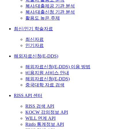
복사/대출제공 기관 분석
복사/대출신청 기관 분석
활용도 높은 주제
최신/인기 학술자료
최신자료
인기자료
해외자료신청(E-DDS)
해외자료신청(E-DDS) 이용 방법
비용지원 서비스 안내
해외자료신청(E-DDS)
중국대학 자료 검색
RISS API 센터
RISS 검색 API
KOCW 강의정보 API
WILL 연계 API
Rinfo 통계정보 API