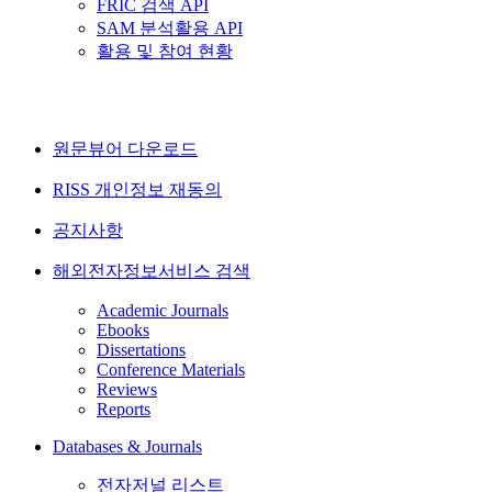
FRIC 검색 API
SAM 분석활용 API
활용 및 참여 현황
원문뷰어 다운로드
RISS 개인정보 재동의
공지사항
해외전자정보서비스 검색
Academic Journals
Ebooks
Dissertations
Conference Materials
Reviews
Reports
Databases & Journals
전자저널 리스트