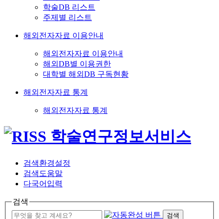
학술DB 리스트
주제별 리스트
해외전자자료 이용안내
해외전자자료 이용안내
해외DB별 이용권한
대학별 해외DB 구독현황
해외전자자료 통계
해외전자자료 통계
검색환경설정
검색도움말
다국어입력
검색
검색