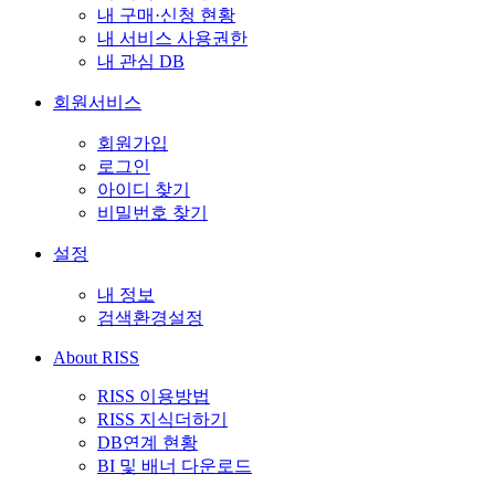
내 구매·신청 현황
내 서비스 사용권한
내 관심 DB
회원서비스
회원가입
로그인
아이디 찾기
비밀번호 찾기
설정
내 정보
검색환경설정
About RISS
RISS 이용방법
RISS 지식더하기
DB연계 현황
BI 및 배너 다운로드