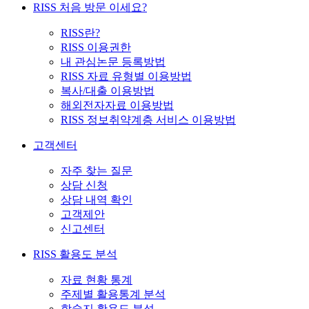
RISS 처음 방문 이세요?
RISS란?
RISS 이용권한
내 관심논문 등록방법
RISS 자료 유형별 이용방법
복사/대출 이용방법
해외전자자료 이용방법
RISS 정보취약계층 서비스 이용방법
고객센터
자주 찾는 질문
상담 신청
상담 내역 확인
고객제안
신고센터
RISS 활용도 분석
자료 현황 통계
주제별 활용통계 분석
학술지 활용도 분석