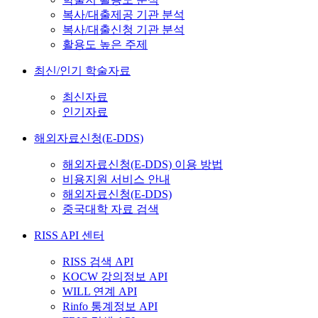
복사/대출제공 기관 분석
복사/대출신청 기관 분석
활용도 높은 주제
최신/인기 학술자료
최신자료
인기자료
해외자료신청(E-DDS)
해외자료신청(E-DDS) 이용 방법
비용지원 서비스 안내
해외자료신청(E-DDS)
중국대학 자료 검색
RISS API 센터
RISS 검색 API
KOCW 강의정보 API
WILL 연계 API
Rinfo 통계정보 API