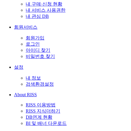
내 구매·신청 현황
내 서비스 사용권한
내 관심 DB
회원서비스
회원가입
로그인
아이디 찾기
비밀번호 찾기
설정
내 정보
검색환경설정
About RISS
RISS 이용방법
RISS 지식더하기
DB연계 현황
BI 및 배너 다운로드