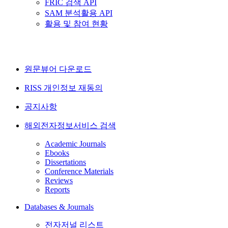
FRIC 검색 API
SAM 분석활용 API
활용 및 참여 현황
원문뷰어 다운로드
RISS 개인정보 재동의
공지사항
해외전자정보서비스 검색
Academic Journals
Ebooks
Dissertations
Conference Materials
Reviews
Reports
Databases & Journals
전자저널 리스트