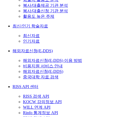
복사/대출제공 기관 분석
복사/대출신청 기관 분석
활용도 높은 주제
최신/인기 학술자료
최신자료
인기자료
해외자료신청(E-DDS)
해외자료신청(E-DDS) 이용 방법
비용지원 서비스 안내
해외자료신청(E-DDS)
중국대학 자료 검색
RISS API 센터
RISS 검색 API
KOCW 강의정보 API
WILL 연계 API
Rinfo 통계정보 API