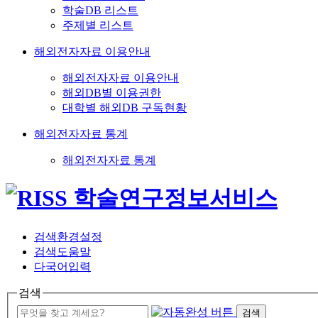
학술DB 리스트
주제별 리스트
해외전자자료 이용안내
해외전자자료 이용안내
해외DB별 이용권한
대학별 해외DB 구독현황
해외전자자료 통계
해외전자자료 통계
검색환경설정
검색도움말
다국어입력
검색
검색