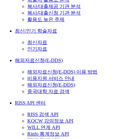
복사/대출제공 기관 분석
복사/대출신청 기관 분석
활용도 높은 주제
최신/인기 학술자료
최신자료
인기자료
해외자료신청(E-DDS)
해외자료신청(E-DDS) 이용 방법
비용지원 서비스 안내
해외자료신청(E-DDS)
중국대학 자료 검색
RISS API 센터
RISS 검색 API
KOCW 강의정보 API
WILL 연계 API
Rinfo 통계정보 API