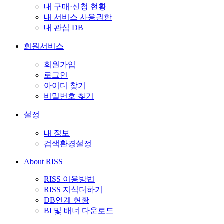
내 구매·신청 현황
내 서비스 사용권한
내 관심 DB
회원서비스
회원가입
로그인
아이디 찾기
비밀번호 찾기
설정
내 정보
검색환경설정
About RISS
RISS 이용방법
RISS 지식더하기
DB연계 현황
BI 및 배너 다운로드