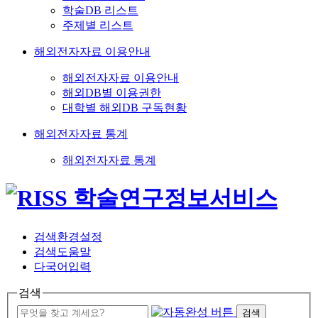
학술DB 리스트
주제별 리스트
해외전자자료 이용안내
해외전자자료 이용안내
해외DB별 이용권한
대학별 해외DB 구독현황
해외전자자료 통계
해외전자자료 통계
검색환경설정
검색도움말
다국어입력
검색
검색