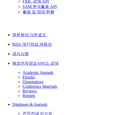
FRIC 검색 API
SAM 분석활용 API
활용 및 참여 현황
원문뷰어 다운로드
RISS 개인정보 재동의
공지사항
해외전자정보서비스 검색
Academic Journals
Ebooks
Dissertations
Conference Materials
Reviews
Reports
Databases & Journals
전자저널 리스트