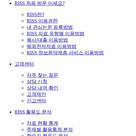
RISS 처음 방문 이세요?
RISS란?
RISS 이용권한
내 관심논문 등록방법
RISS 자료 유형별 이용방법
복사/대출 이용방법
해외전자자료 이용방법
RISS 정보취약계층 서비스 이용방법
고객센터
자주 찾는 질문
상담 신청
상담 내역 확인
고객제안
신고센터
RISS 활용도 분석
자료 현황 통계
주제별 활용통계 분석
학술지 활용도 분석