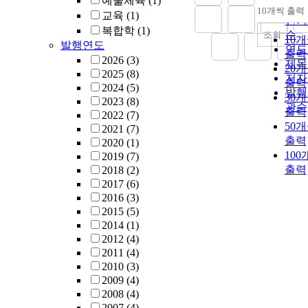
예술체육
(1)
순
10개씩 출력
교육
(1)
내림
인기
복합학
(1)
순
조회
10
발행연도
연도
출력
2026
(3)
제목
20
2025
(8)
저자
출력
2024
(5)
발행
30
2023
(8)
관순
출력
2022
(7)
50
2021
(7)
출력
2020
(1)
100
2019
(7)
출력
2018
(2)
2017
(6)
2016
(3)
2015
(5)
2014
(1)
2012
(4)
2011
(4)
2010
(3)
2009
(4)
2008
(4)
2007
(4)