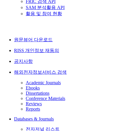
FRIC 검색 API
SAM 분석활용 API
활용 및 참여 현황
원문뷰어 다운로드
RISS 개인정보 재동의
공지사항
해외전자정보서비스 검색
Academic Journals
Ebooks
Dissertations
Conference Materials
Reviews
Reports
Databases & Journals
전자저널 리스트