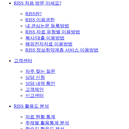
RISS 처음 방문 이세요?
RISS란?
RISS 이용권한
내 관심논문 등록방법
RISS 자료 유형별 이용방법
복사/대출 이용방법
해외전자자료 이용방법
RISS 정보취약계층 서비스 이용방법
고객센터
자주 찾는 질문
상담 신청
상담 내역 확인
고객제안
신고센터
RISS 활용도 분석
자료 현황 통계
주제별 활용통계 분석
학술지 활용도 분석