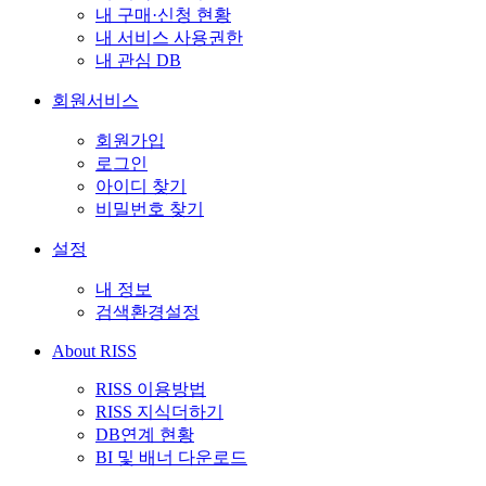
내 구매·신청 현황
내 서비스 사용권한
내 관심 DB
회원서비스
회원가입
로그인
아이디 찾기
비밀번호 찾기
설정
내 정보
검색환경설정
About RISS
RISS 이용방법
RISS 지식더하기
DB연계 현황
BI 및 배너 다운로드