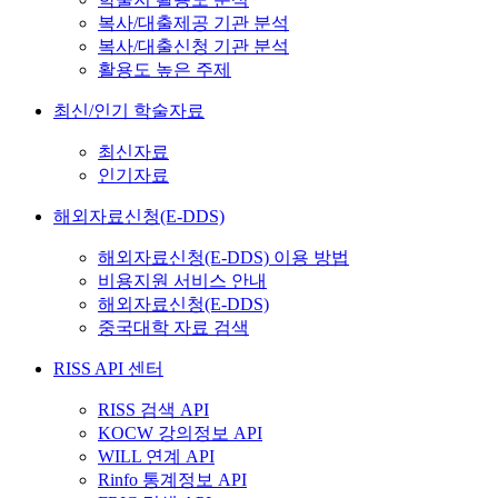
복사/대출제공 기관 분석
복사/대출신청 기관 분석
활용도 높은 주제
최신/인기 학술자료
최신자료
인기자료
해외자료신청(E-DDS)
해외자료신청(E-DDS) 이용 방법
비용지원 서비스 안내
해외자료신청(E-DDS)
중국대학 자료 검색
RISS API 센터
RISS 검색 API
KOCW 강의정보 API
WILL 연계 API
Rinfo 통계정보 API