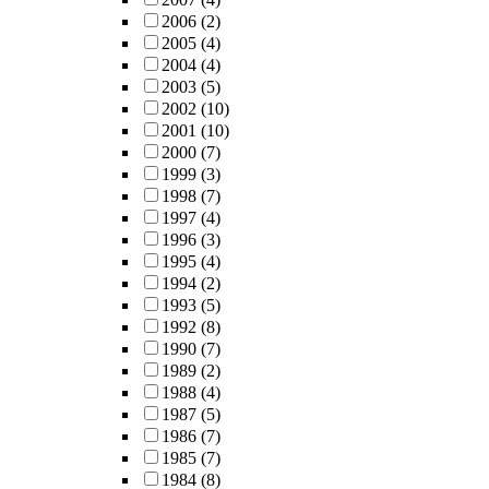
2006
(2)
2005
(4)
2004
(4)
2003
(5)
2002
(10)
2001
(10)
2000
(7)
1999
(3)
1998
(7)
1997
(4)
1996
(3)
1995
(4)
1994
(2)
1993
(5)
1992
(8)
1990
(7)
1989
(2)
1988
(4)
1987
(5)
1986
(7)
1985
(7)
1984
(8)