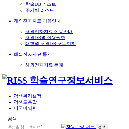
학술DB 리스트
주제별 리스트
해외전자자료 이용안내
해외전자자료 이용안내
해외DB별 이용권한
대학별 해외DB 구독현황
해외전자자료 통계
해외전자자료 통계
검색환경설정
검색도움말
다국어입력
검색
검색