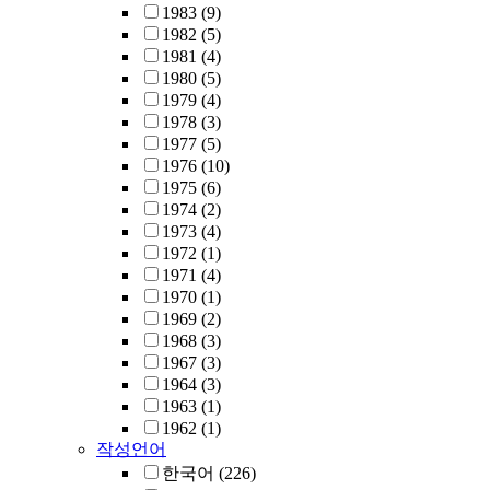
1983
(9)
1982
(5)
1981
(4)
1980
(5)
1979
(4)
1978
(3)
1977
(5)
1976
(10)
1975
(6)
1974
(2)
1973
(4)
1972
(1)
1971
(4)
1970
(1)
1969
(2)
1968
(3)
1967
(3)
1964
(3)
1963
(1)
1962
(1)
작성언어
한국어
(226)