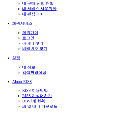
내 구매·신청 현황
내 서비스 사용권한
내 관심 DB
회원서비스
회원가입
로그인
아이디 찾기
비밀번호 찾기
설정
내 정보
검색환경설정
About RISS
RISS 이용방법
RISS 지식더하기
DB연계 현황
BI 및 배너 다운로드