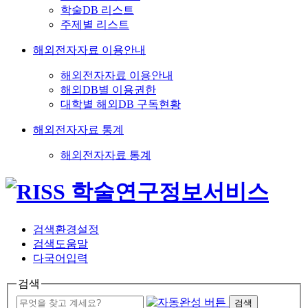
학술DB 리스트
주제별 리스트
해외전자자료 이용안내
해외전자자료 이용안내
해외DB별 이용권한
대학별 해외DB 구독현황
해외전자자료 통계
해외전자자료 통계
검색환경설정
검색도움말
다국어입력
검색
검색