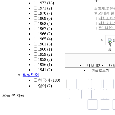
구
1972
(18)
1971
(2)
최흥재
,
고윤
1970
(7)
행
,
김태승
,
한
1969
(6)
대한소화
대한소화
1968
(4)
Vol.14 No.
1967
(2)
1966
(2)
1965
(4)
1961
(3)
1960
(1)
1959
(2)
1958
(2)
1956
(1)
내보내기
내
1941
(2)
한글로보기
작성언어
한국어
(180)
영어
(2)
오늘 본 자료