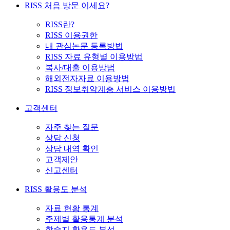
RISS 처음 방문 이세요?
RISS란?
RISS 이용권한
내 관심논문 등록방법
RISS 자료 유형별 이용방법
복사/대출 이용방법
해외전자자료 이용방법
RISS 정보취약계층 서비스 이용방법
고객센터
자주 찾는 질문
상담 신청
상담 내역 확인
고객제안
신고센터
RISS 활용도 분석
자료 현황 통계
주제별 활용통계 분석
학술지 활용도 분석