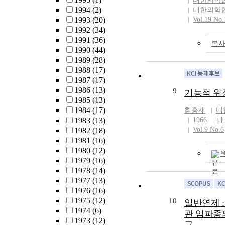
대한의학
1994
(2)
대한의학
1993
(20)
Vol.19 No.
1992
(34)
1991
(36)
복사
1990
(44)
1989
(28)
1988
(17)
1987
(17)
1986
(13)
9
기능적 위
1985
(13)
1984
(17)
최흥재
대
1983
(13)
1966
대
Vol.9 No.6
1982
(18)
1981
(16)
1980
(12)
1979
(16)
1978
(14)
1977
(13)
1976
(16)
1975
(12)
10
일반연제 :
1974
(6)
관 임파종
1973
(12)