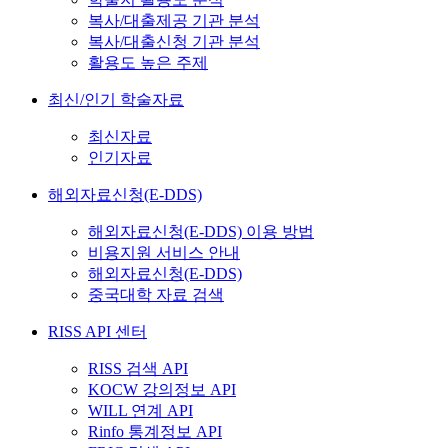
복사/대출제공 기관 분석
복사/대출신청 기관 분석
활용도 높은 주제
최신/인기 학술자료
최신자료
인기자료
해외자료신청(E-DDS)
해외자료신청(E-DDS) 이용 방법
비용지원 서비스 안내
해외자료신청(E-DDS)
중국대학 자료 검색
RISS API 센터
RISS 검색 API
KOCW 강의정보 API
WILL 연계 API
Rinfo 통계정보 API