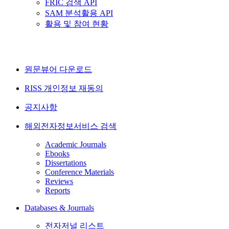
FRIC 검색 API
SAM 분석활용 API
활용 및 참여 현황
원문뷰어 다운로드
RISS 개인정보 재동의
공지사항
해외전자정보서비스 검색
Academic Journals
Ebooks
Dissertations
Conference Materials
Reviews
Reports
Databases & Journals
전자저널 리스트