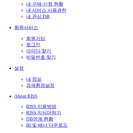
내 구매·신청 현황
내 서비스 사용권한
내 관심 DB
회원서비스
회원가입
로그인
아이디 찾기
비밀번호 찾기
설정
내 정보
검색환경설정
About RISS
RISS 이용방법
RISS 지식더하기
DB연계 현황
BI 및 배너 다운로드