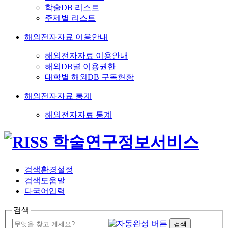
학술DB 리스트
주제별 리스트
해외전자자료 이용안내
해외전자자료 이용안내
해외DB별 이용권한
대학별 해외DB 구독현황
해외전자자료 통계
해외전자자료 통계
검색환경설정
검색도움말
다국어입력
검색
검색