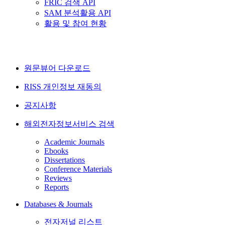
FRIC 검색 API
SAM 분석활용 API
활용 및 참여 현황
원문뷰어 다운로드
RISS 개인정보 재동의
공지사항
해외전자정보서비스 검색
Academic Journals
Ebooks
Dissertations
Conference Materials
Reviews
Reports
Databases & Journals
전자저널 리스트