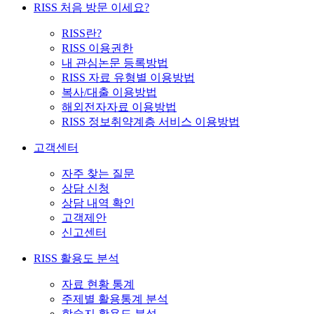
RISS 처음 방문 이세요?
RISS란?
RISS 이용권한
내 관심논문 등록방법
RISS 자료 유형별 이용방법
복사/대출 이용방법
해외전자자료 이용방법
RISS 정보취약계층 서비스 이용방법
고객센터
자주 찾는 질문
상담 신청
상담 내역 확인
고객제안
신고센터
RISS 활용도 분석
자료 현황 통계
주제별 활용통계 분석
학술지 활용도 분석