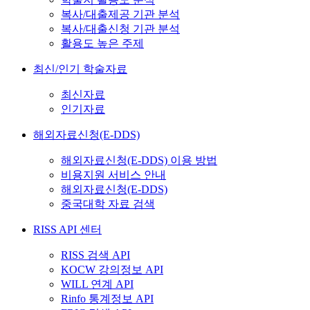
복사/대출제공 기관 분석
복사/대출신청 기관 분석
활용도 높은 주제
최신/인기 학술자료
최신자료
인기자료
해외자료신청(E-DDS)
해외자료신청(E-DDS) 이용 방법
비용지원 서비스 안내
해외자료신청(E-DDS)
중국대학 자료 검색
RISS API 센터
RISS 검색 API
KOCW 강의정보 API
WILL 연계 API
Rinfo 통계정보 API