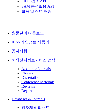
FRIC 검색 API
SAM 분석활용 API
활용 및 참여 현황
원문뷰어 다운로드
RISS 개인정보 재동의
공지사항
해외전자정보서비스 검색
Academic Journals
Ebooks
Dissertations
Conference Materials
Reviews
Reports
Databases & Journals
전자저널 리스트