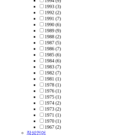
1994
(9)
1993
(3)
1992
(2)
1991
(7)
1990
(6)
1989
(9)
1988
(2)
1987
(5)
1986
(7)
1985
(6)
1984
(6)
1983
(7)
1982
(7)
1981
(1)
1978
(1)
1976
(1)
1975
(1)
1974
(2)
1973
(2)
1971
(1)
1970
(1)
1967
(2)
작성언어