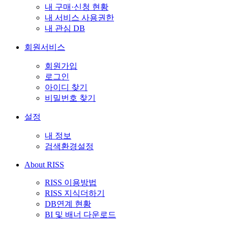
내 구매·신청 현황
내 서비스 사용권한
내 관심 DB
회원서비스
회원가입
로그인
아이디 찾기
비밀번호 찾기
설정
내 정보
검색환경설정
About RISS
RISS 이용방법
RISS 지식더하기
DB연계 현황
BI 및 배너 다운로드