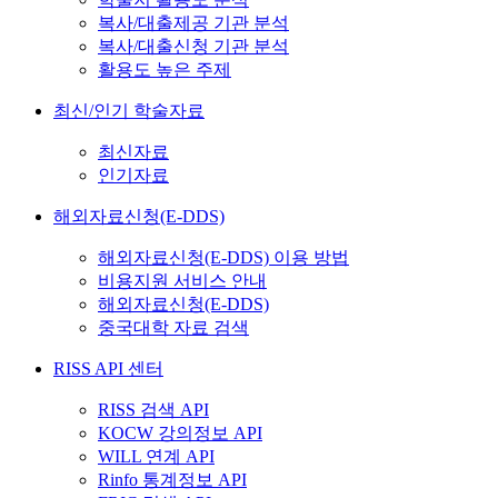
복사/대출제공 기관 분석
복사/대출신청 기관 분석
활용도 높은 주제
최신/인기 학술자료
최신자료
인기자료
해외자료신청(E-DDS)
해외자료신청(E-DDS) 이용 방법
비용지원 서비스 안내
해외자료신청(E-DDS)
중국대학 자료 검색
RISS API 센터
RISS 검색 API
KOCW 강의정보 API
WILL 연계 API
Rinfo 통계정보 API