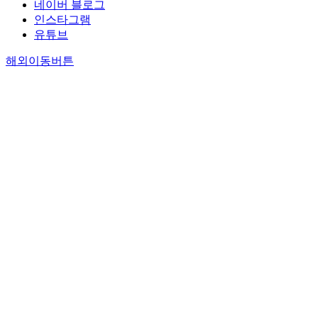
네이버 블로그
인스타그램
유튜브
해외이동버튼