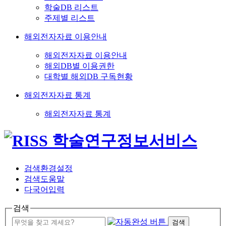
학술DB 리스트
주제별 리스트
해외전자자료 이용안내
해외전자자료 이용안내
해외DB별 이용권한
대학별 해외DB 구독현황
해외전자자료 통계
해외전자자료 통계
검색환경설정
검색도움말
다국어입력
검색
검색