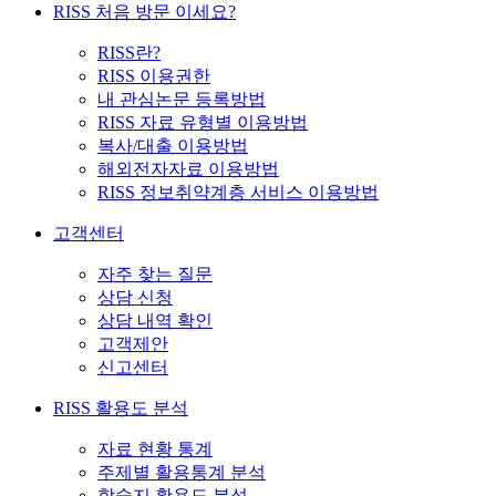
RISS 처음 방문 이세요?
RISS란?
RISS 이용권한
내 관심논문 등록방법
RISS 자료 유형별 이용방법
복사/대출 이용방법
해외전자자료 이용방법
RISS 정보취약계층 서비스 이용방법
고객센터
자주 찾는 질문
상담 신청
상담 내역 확인
고객제안
신고센터
RISS 활용도 분석
자료 현황 통계
주제별 활용통계 분석
학술지 활용도 분석