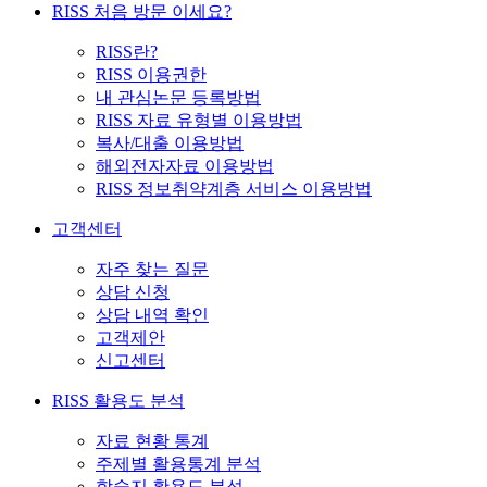
RISS 처음 방문 이세요?
RISS란?
RISS 이용권한
내 관심논문 등록방법
RISS 자료 유형별 이용방법
복사/대출 이용방법
해외전자자료 이용방법
RISS 정보취약계층 서비스 이용방법
고객센터
자주 찾는 질문
상담 신청
상담 내역 확인
고객제안
신고센터
RISS 활용도 분석
자료 현황 통계
주제별 활용통계 분석
학술지 활용도 분석