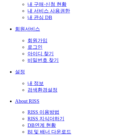
내 구매·신청 현황
내 서비스 사용권한
내 관심 DB
회원서비스
회원가입
로그인
아이디 찾기
비밀번호 찾기
설정
내 정보
검색환경설정
About RISS
RISS 이용방법
RISS 지식더하기
DB연계 현황
BI 및 배너 다운로드