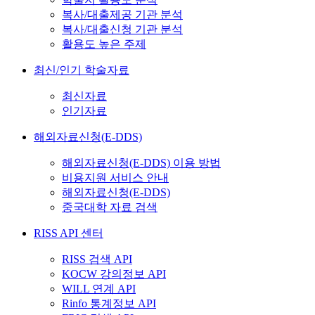
복사/대출제공 기관 분석
복사/대출신청 기관 분석
활용도 높은 주제
최신/인기 학술자료
최신자료
인기자료
해외자료신청(E-DDS)
해외자료신청(E-DDS) 이용 방법
비용지원 서비스 안내
해외자료신청(E-DDS)
중국대학 자료 검색
RISS API 센터
RISS 검색 API
KOCW 강의정보 API
WILL 연계 API
Rinfo 통계정보 API