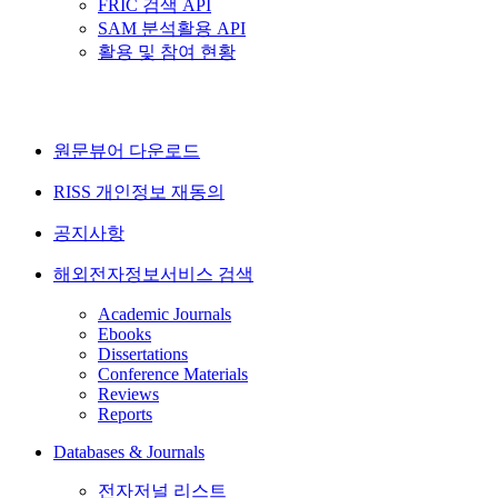
FRIC 검색 API
SAM 분석활용 API
활용 및 참여 현황
원문뷰어 다운로드
RISS 개인정보 재동의
공지사항
해외전자정보서비스 검색
Academic Journals
Ebooks
Dissertations
Conference Materials
Reviews
Reports
Databases & Journals
전자저널 리스트