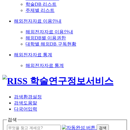
학술DB 리스트
주제별 리스트
해외전자자료 이용안내
해외전자자료 이용안내
해외DB별 이용권한
대학별 해외DB 구독현황
해외전자자료 통계
해외전자자료 통계
검색환경설정
검색도움말
다국어입력
검색
검색