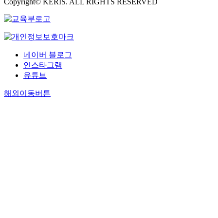
Copyright© KERIS. ALL RIGHTS RESERVED
네이버 블로그
인스타그램
유튜브
해외이동버튼