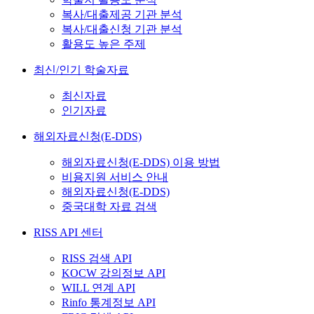
복사/대출제공 기관 분석
복사/대출신청 기관 분석
활용도 높은 주제
최신/인기 학술자료
최신자료
인기자료
해외자료신청(E-DDS)
해외자료신청(E-DDS) 이용 방법
비용지원 서비스 안내
해외자료신청(E-DDS)
중국대학 자료 검색
RISS API 센터
RISS 검색 API
KOCW 강의정보 API
WILL 연계 API
Rinfo 통계정보 API