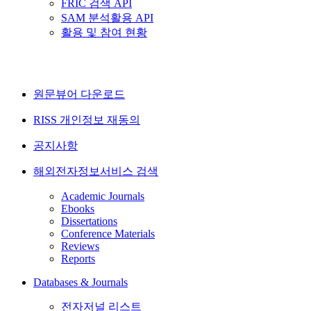
FRIC 검색 API
SAM 분석활용 API
활용 및 참여 현황
원문뷰어 다운로드
RISS 개인정보 재동의
공지사항
해외전자정보서비스 검색
Academic Journals
Ebooks
Dissertations
Conference Materials
Reviews
Reports
Databases & Journals
전자저널 리스트