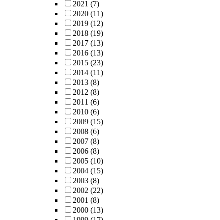
2021
(7)
2020
(11)
2019
(12)
2018
(19)
2017
(13)
2016
(13)
2015
(23)
2014
(11)
2013
(8)
2012
(8)
2011
(6)
2010
(6)
2009
(15)
2008
(6)
2007
(8)
2006
(8)
2005
(10)
2004
(15)
2003
(8)
2002
(22)
2001
(8)
2000
(13)
1999
(17)