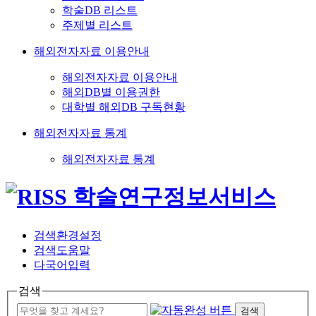
학술DB 리스트
주제별 리스트
해외전자자료 이용안내
해외전자자료 이용안내
해외DB별 이용권한
대학별 해외DB 구독현황
해외전자자료 통계
해외전자자료 통계
검색환경설정
검색도움말
다국어입력
검색
검색