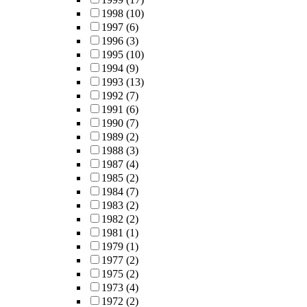
1998
(10)
1997
(6)
1996
(3)
1995
(10)
1994
(9)
1993
(13)
1992
(7)
1991
(6)
1990
(7)
1989
(2)
1988
(3)
1987
(4)
1985
(2)
1984
(7)
1983
(2)
1982
(2)
1981
(1)
1979
(1)
1977
(2)
1975
(2)
1973
(4)
1972
(2)