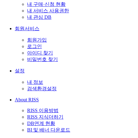
내 구매·신청 현황
내 서비스 사용권한
내 관심 DB
회원서비스
회원가입
로그인
아이디 찾기
비밀번호 찾기
설정
내 정보
검색환경설정
About RISS
RISS 이용방법
RISS 지식더하기
DB연계 현황
BI 및 배너 다운로드