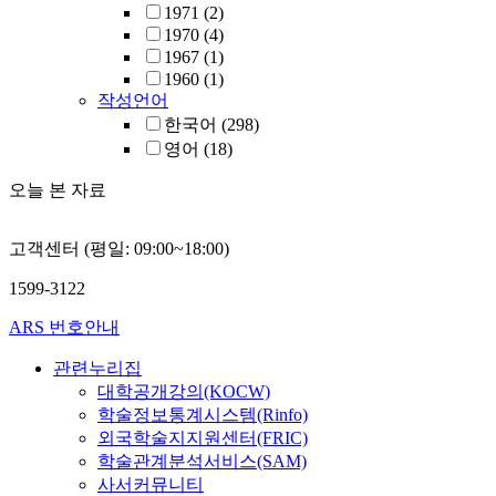
1971
(2)
1970
(4)
1967
(1)
1960
(1)
작성언어
한국어
(298)
영어
(18)
오늘 본 자료
고객센터 (평일: 09:00~18:00)
1599-3122
ARS 번호안내
관련누리집
대학공개강의(KOCW)
학술정보통계시스템(Rinfo)
외국학술지지원센터(FRIC)
학술관계분석서비스(SAM)
사서커뮤니티