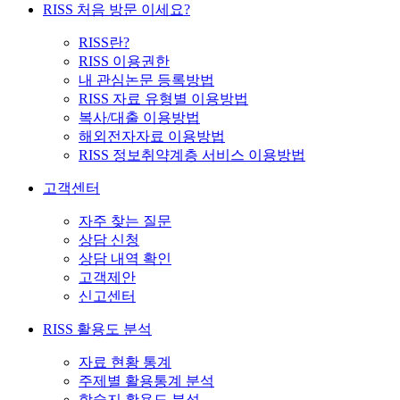
RISS 처음 방문 이세요?
RISS란?
RISS 이용권한
내 관심논문 등록방법
RISS 자료 유형별 이용방법
복사/대출 이용방법
해외전자자료 이용방법
RISS 정보취약계층 서비스 이용방법
고객센터
자주 찾는 질문
상담 신청
상담 내역 확인
고객제안
신고센터
RISS 활용도 분석
자료 현황 통계
주제별 활용통계 분석
학술지 활용도 분석