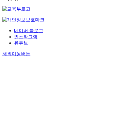
네이버 블로그
인스타그램
유튜브
해외이동버튼