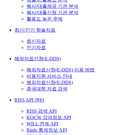
복사/대출제공 기관 분석
복사/대출신청 기관 분석
활용도 높은 주제
최신/인기 학술자료
최신자료
인기자료
해외자료신청(E-DDS)
해외자료신청(E-DDS) 이용 방법
비용지원 서비스 안내
해외자료신청(E-DDS)
중국대학 자료 검색
RISS API 센터
RISS 검색 API
KOCW 강의정보 API
WILL 연계 API
Rinfo 통계정보 API