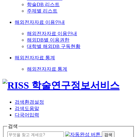
학술DB 리스트
주제별 리스트
해외전자자료 이용안내
해외전자자료 이용안내
해외DB별 이용권한
대학별 해외DB 구독현황
해외전자자료 통계
해외전자자료 통계
검색환경설정
검색도움말
다국어입력
검색
검색