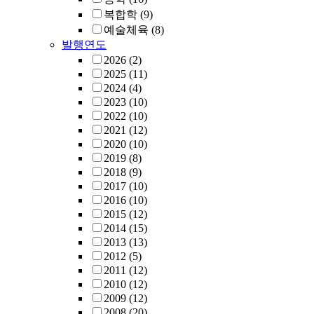
복합학
(9)
예술체육
(8)
발행연도
2026
(2)
2025
(11)
2024
(4)
2023
(10)
2022
(10)
2021
(12)
2020
(10)
2019
(8)
2018
(9)
2017
(10)
2016
(10)
2015
(12)
2014
(15)
2013
(13)
2012
(5)
2011
(12)
2010
(12)
2009
(12)
2008
(20)