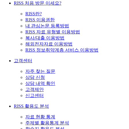
RISS 처음 방문 이세요?
RISS란?
RISS 이용권한
내 관심논문 등록방법
RISS 자료 유형별 이용방법
복사/대출 이용방법
해외전자자료 이용방법
RISS 정보취약계층 서비스 이용방법
고객센터
자주 찾는 질문
상담 신청
상담 내역 확인
고객제안
신고센터
RISS 활용도 분석
자료 현황 통계
주제별 활용통계 분석
학술지 활용도 분석