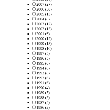
2007
(27)
2006
(30)
2005
(13)
2004
(8)
2003
(12)
2002
(13)
2001
(6)
2000
(12)
1999
(13)
1998
(10)
1997
(5)
1996
(5)
1995
(6)
1994
(6)
1993
(8)
1992
(6)
1991
(6)
1990
(4)
1989
(5)
1988
(5)
1987
(5)
1986
(2)