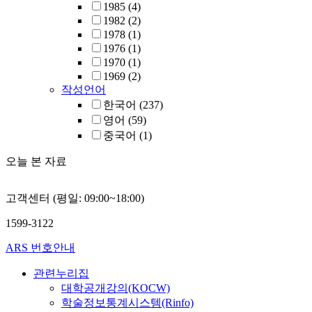
1985
(4)
1982
(2)
1978
(1)
1976
(1)
1970
(1)
1969
(2)
작성언어
한국어
(237)
영어
(59)
중국어
(1)
오늘 본 자료
고객센터 (평일: 09:00~18:00)
1599-3122
ARS 번호안내
관련누리집
대학공개강의(KOCW)
학술정보통계시스템(Rinfo)