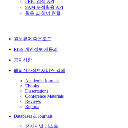
FRIC 검색 API
SAM 분석활용 API
활용 및 참여 현황
원문뷰어 다운로드
RISS 개인정보 재동의
공지사항
해외전자정보서비스 검색
Academic Journals
Ebooks
Dissertations
Conference Materials
Reviews
Reports
Databases & Journals
전자저널 리스트