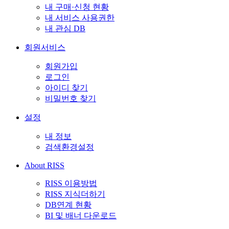
내 구매·신청 현황
내 서비스 사용권한
내 관심 DB
회원서비스
회원가입
로그인
아이디 찾기
비밀번호 찾기
설정
내 정보
검색환경설정
About RISS
RISS 이용방법
RISS 지식더하기
DB연계 현황
BI 및 배너 다운로드