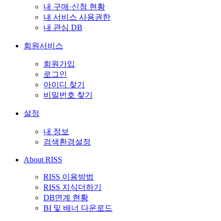
내 구매·신청 현황
내 서비스 사용권한
내 관심 DB
회원서비스
회원가입
로그인
아이디 찾기
비밀번호 찾기
설정
내 정보
검색환경설정
About RISS
RISS 이용방법
RISS 지식더하기
DB연계 현황
BI 및 배너 다운로드