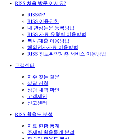
RISS 처음 방문 이세요?
RISS란?
RISS 이용권한
내 관심논문 등록방법
RISS 자료 유형별 이용방법
복사/대출 이용방법
해외전자자료 이용방법
RISS 정보취약계층 서비스 이용방법
고객센터
자주 찾는 질문
상담 신청
상담 내역 확인
고객제안
신고센터
RISS 활용도 분석
자료 현황 통계
주제별 활용통계 분석
학술지 활용도 분석