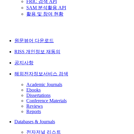
FRIC 검색 API
SAM 분석활용 API
활용 및 참여 현황
원문뷰어 다운로드
RISS 개인정보 재동의
공지사항
해외전자정보서비스 검색
Academic Journals
Ebooks
Dissertations
Conference Materials
Reviews
Reports
Databases & Journals
전자저널 리스트