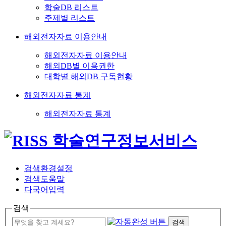
학술DB 리스트
주제별 리스트
해외전자자료 이용안내
해외전자자료 이용안내
해외DB별 이용권한
대학별 해외DB 구독현황
해외전자자료 통계
해외전자자료 통계
검색환경설정
검색도움말
다국어입력
검색
검색