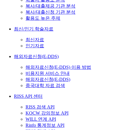
복사/대출제공 기관 분석
복사/대출신청 기관 분석
활용도 높은 주제
최신/인기 학술자료
최신자료
인기자료
해외자료신청(E-DDS)
해외자료신청(E-DDS) 이용 방법
비용지원 서비스 안내
해외자료신청(E-DDS)
중국대학 자료 검색
RISS API 센터
RISS 검색 API
KOCW 강의정보 API
WILL 연계 API
Rinfo 통계정보 API