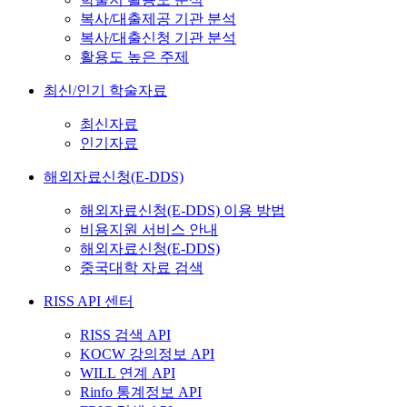
복사/대출제공 기관 분석
복사/대출신청 기관 분석
활용도 높은 주제
최신/인기 학술자료
최신자료
인기자료
해외자료신청(E-DDS)
해외자료신청(E-DDS) 이용 방법
비용지원 서비스 안내
해외자료신청(E-DDS)
중국대학 자료 검색
RISS API 센터
RISS 검색 API
KOCW 강의정보 API
WILL 연계 API
Rinfo 통계정보 API