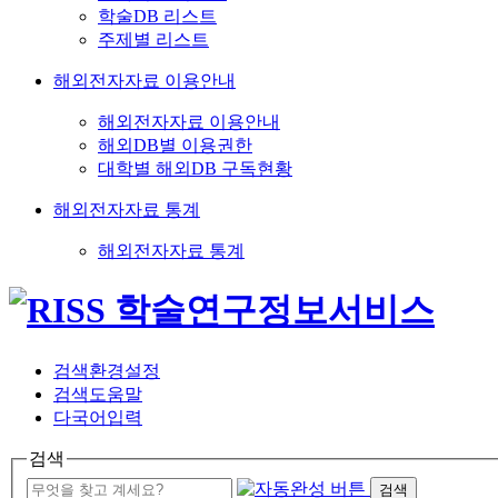
학술DB 리스트
주제별 리스트
해외전자자료 이용안내
해외전자자료 이용안내
해외DB별 이용권한
대학별 해외DB 구독현황
해외전자자료 통계
해외전자자료 통계
검색환경설정
검색도움말
다국어입력
검색
검색