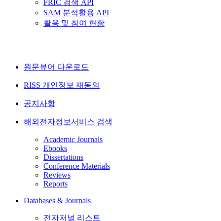
FRIC 검색 API
SAM 분석활용 API
활용 및 참여 현황
원문뷰어 다운로드
RISS 개인정보 재동의
공지사항
해외전자정보서비스 검색
Academic Journals
Ebooks
Dissertations
Conference Materials
Reviews
Reports
Databases & Journals
전자저널 리스트