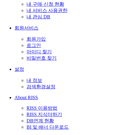
내 구매·신청 현황
내 서비스 사용권한
내 관심 DB
회원서비스
회원가입
로그인
아이디 찾기
비밀번호 찾기
설정
내 정보
검색환경설정
About RISS
RISS 이용방법
RISS 지식더하기
DB연계 현황
BI 및 배너 다운로드