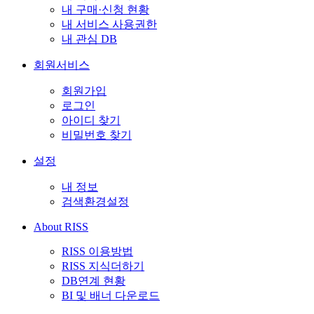
내 구매·신청 현황
내 서비스 사용권한
내 관심 DB
회원서비스
회원가입
로그인
아이디 찾기
비밀번호 찾기
설정
내 정보
검색환경설정
About RISS
RISS 이용방법
RISS 지식더하기
DB연계 현황
BI 및 배너 다운로드