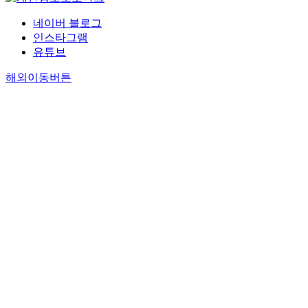
네이버 블로그
인스타그램
유튜브
해외이동버튼