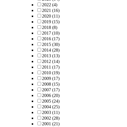
2022
(4)
2021
(16)
2020
(11)
2019
(15)
2018
(8)
2017
(10)
2016
(17)
2015
(30)
2014
(28)
2013
(13)
2012
(14)
2011
(17)
2010
(19)
2009
(17)
2008
(15)
2007
(17)
2006
(20)
2005
(24)
2004
(25)
2003
(11)
2002
(28)
2001
(21)