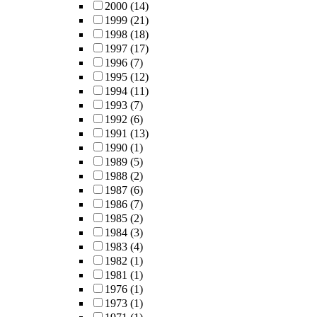
2000
(14)
1999
(21)
1998
(18)
1997
(17)
1996
(7)
1995
(12)
1994
(11)
1993
(7)
1992
(6)
1991
(13)
1990
(1)
1989
(5)
1988
(2)
1987
(6)
1986
(7)
1985
(2)
1984
(3)
1983
(4)
1982
(1)
1981
(1)
1976
(1)
1973
(1)