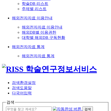
학술DB 리스트
주제별 리스트
해외전자자료 이용안내
해외전자자료 이용안내
해외DB별 이용권한
대학별 해외DB 구독현황
해외전자자료 통계
해외전자자료 통계
검색환경설정
검색도움말
다국어입력
검색
검색