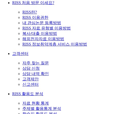
RISS 처음 방문 이세요?
RISS란?
RISS 이용권한
내 관심논문 등록방법
RISS 자료 유형별 이용방법
복사/대출 이용방법
해외전자자료 이용방법
RISS 정보취약계층 서비스 이용방법
고객센터
자주 찾는 질문
상담 신청
상담 내역 확인
고객제안
신고센터
RISS 활용도 분석
자료 현황 통계
주제별 활용통계 분석
학술지 활용도 분석