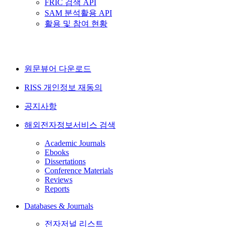
FRIC 검색 API
SAM 분석활용 API
활용 및 참여 현황
원문뷰어 다운로드
RISS 개인정보 재동의
공지사항
해외전자정보서비스 검색
Academic Journals
Ebooks
Dissertations
Conference Materials
Reviews
Reports
Databases & Journals
전자저널 리스트