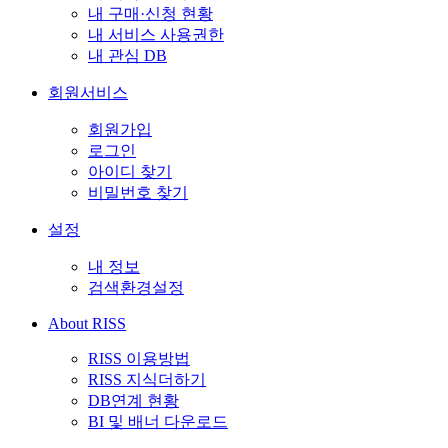
내 구매·신청 현황
내 서비스 사용권한
내 관심 DB
회원서비스
회원가입
로그인
아이디 찾기
비밀번호 찾기
설정
내 정보
검색환경설정
About RISS
RISS 이용방법
RISS 지식더하기
DB연계 현황
BI 및 배너 다운로드