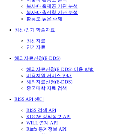
복사/대출제공 기관 분석
복사/대출신청 기관 분석
활용도 높은 주제
최신/인기 학술자료
최신자료
인기자료
해외자료신청(E-DDS)
해외자료신청(E-DDS) 이용 방법
비용지원 서비스 안내
해외자료신청(E-DDS)
중국대학 자료 검색
RISS API 센터
RISS 검색 API
KOCW 강의정보 API
WILL 연계 API
Rinfo 통계정보 API