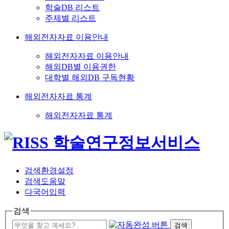
학술DB 리스트
주제별 리스트
해외전자자료 이용안내
해외전자자료 이용안내
해외DB별 이용권한
대학별 해외DB 구독현황
해외전자자료 통계
해외전자자료 통계
검색환경설정
검색도움말
다국어입력
검색
검색