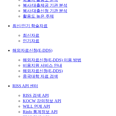
복사/대출제공 기관 분석
복사/대출신청 기관 분석
활용도 높은 주제
최신/인기 학술자료
최신자료
인기자료
해외자료신청(E-DDS)
해외자료신청(E-DDS) 이용 방법
비용지원 서비스 안내
해외자료신청(E-DDS)
중국대학 자료 검색
RISS API 센터
RISS 검색 API
KOCW 강의정보 API
WILL 연계 API
Rinfo 통계정보 API