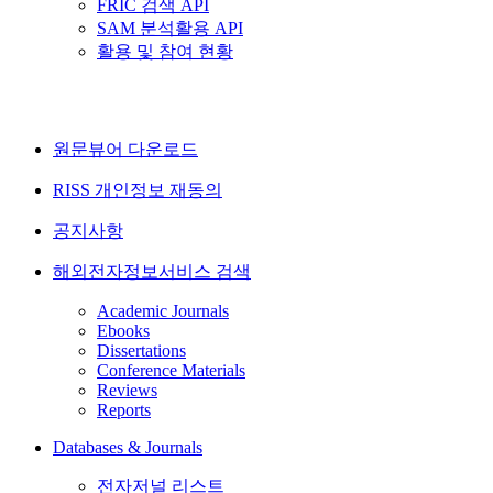
FRIC 검색 API
SAM 분석활용 API
활용 및 참여 현황
원문뷰어 다운로드
RISS 개인정보 재동의
공지사항
해외전자정보서비스 검색
Academic Journals
Ebooks
Dissertations
Conference Materials
Reviews
Reports
Databases & Journals
전자저널 리스트