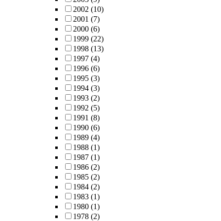
2002
(10)
2001
(7)
2000
(6)
1999
(22)
1998
(13)
1997
(4)
1996
(6)
1995
(3)
1994
(3)
1993
(2)
1992
(5)
1991
(8)
1990
(6)
1989
(4)
1988
(1)
1987
(1)
1986
(2)
1985
(2)
1984
(2)
1983
(1)
1980
(1)
1978
(2)