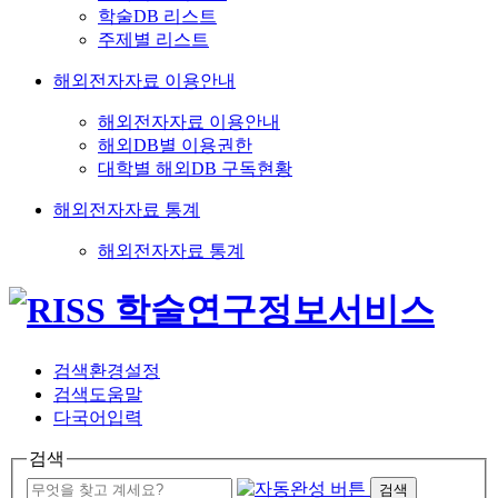
학술DB 리스트
주제별 리스트
해외전자자료 이용안내
해외전자자료 이용안내
해외DB별 이용권한
대학별 해외DB 구독현황
해외전자자료 통계
해외전자자료 통계
검색환경설정
검색도움말
다국어입력
검색
검색