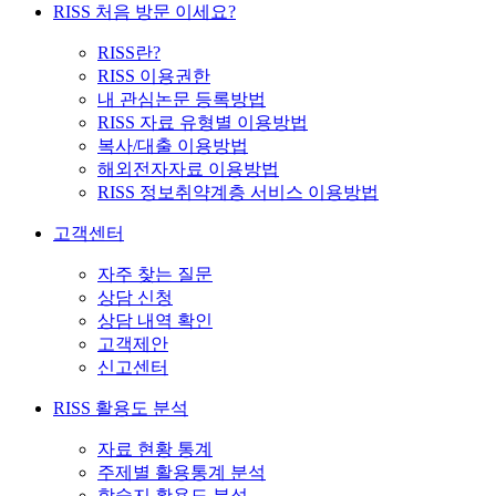
RISS 처음 방문 이세요?
RISS란?
RISS 이용권한
내 관심논문 등록방법
RISS 자료 유형별 이용방법
복사/대출 이용방법
해외전자자료 이용방법
RISS 정보취약계층 서비스 이용방법
고객센터
자주 찾는 질문
상담 신청
상담 내역 확인
고객제안
신고센터
RISS 활용도 분석
자료 현황 통계
주제별 활용통계 분석
학술지 활용도 분석