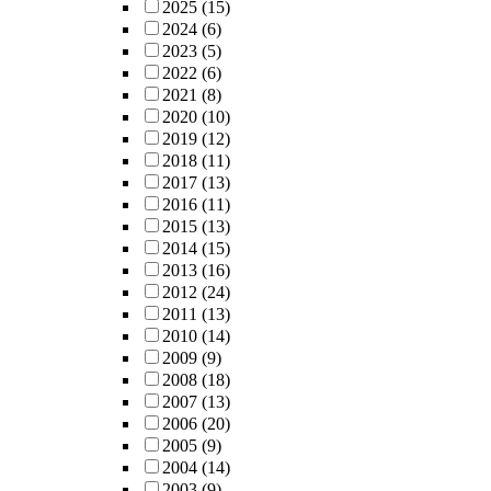
2025
(15)
2024
(6)
2023
(5)
2022
(6)
2021
(8)
2020
(10)
2019
(12)
2018
(11)
2017
(13)
2016
(11)
2015
(13)
2014
(15)
2013
(16)
2012
(24)
2011
(13)
2010
(14)
2009
(9)
2008
(18)
2007
(13)
2006
(20)
2005
(9)
2004
(14)
2003
(9)