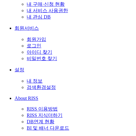
내 구매·신청 현황
내 서비스 사용권한
내 관심 DB
회원서비스
회원가입
로그인
아이디 찾기
비밀번호 찾기
설정
내 정보
검색환경설정
About RISS
RISS 이용방법
RISS 지식더하기
DB연계 현황
BI 및 배너 다운로드