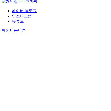
네이버 블로그
인스타그램
유튜브
해외이동버튼