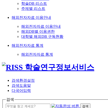
학술DB 리스트
주제별 리스트
해외전자자료 이용안내
해외전자자료 이용안내
해외DB별 이용권한
대학별 해외DB 구독현황
해외전자자료 통계
해외전자자료 통계
검색환경설정
검색도움말
다국어입력
검색
검색