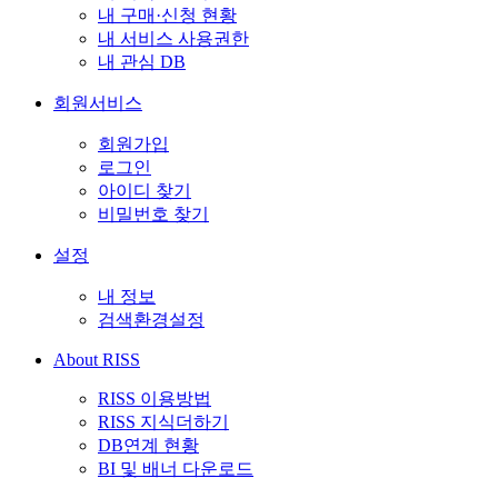
내 구매·신청 현황
내 서비스 사용권한
내 관심 DB
회원서비스
회원가입
로그인
아이디 찾기
비밀번호 찾기
설정
내 정보
검색환경설정
About RISS
RISS 이용방법
RISS 지식더하기
DB연계 현황
BI 및 배너 다운로드