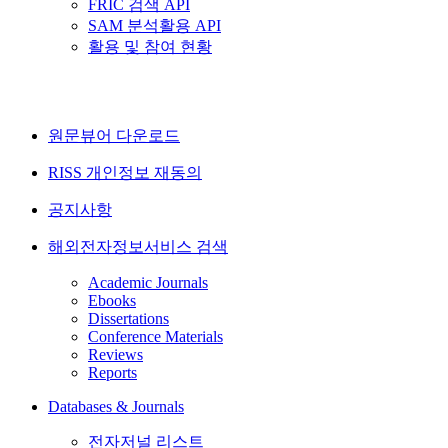
FRIC 검색 API
SAM 분석활용 API
활용 및 참여 현황
원문뷰어 다운로드
RISS 개인정보 재동의
공지사항
해외전자정보서비스 검색
Academic Journals
Ebooks
Dissertations
Conference Materials
Reviews
Reports
Databases & Journals
전자저널 리스트