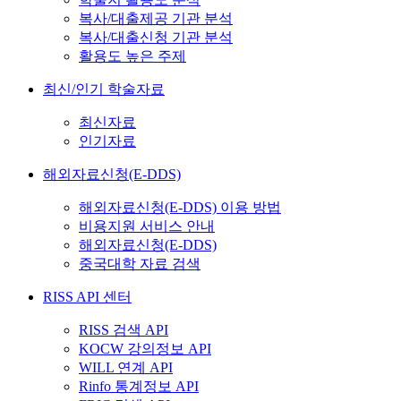
복사/대출제공 기관 분석
복사/대출신청 기관 분석
활용도 높은 주제
최신/인기 학술자료
최신자료
인기자료
해외자료신청(E-DDS)
해외자료신청(E-DDS) 이용 방법
비용지원 서비스 안내
해외자료신청(E-DDS)
중국대학 자료 검색
RISS API 센터
RISS 검색 API
KOCW 강의정보 API
WILL 연계 API
Rinfo 통계정보 API