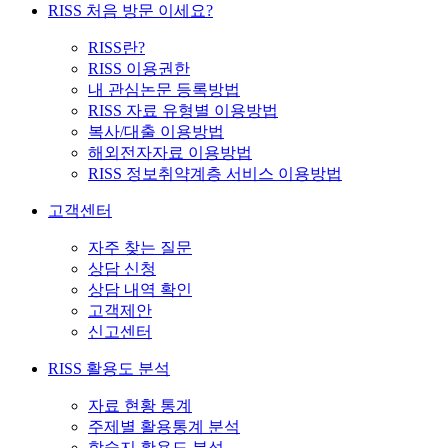
RISS 처음 방문 이세요?
RISS란?
RISS 이용권한
내 관심논문 등록방법
RISS 자료 유형별 이용방법
복사/대출 이용방법
해외전자자료 이용방법
RISS 정보취약계층 서비스 이용방법
고객센터
자주 찾는 질문
상담 신청
상담 내역 확인
고객제안
신고센터
RISS 활용도 분석
자료 현황 통계
주제별 활용통계 분석
학술지 활용도 분석