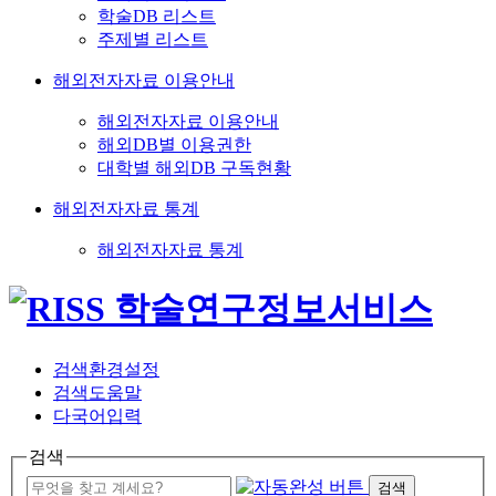
학술DB 리스트
주제별 리스트
해외전자자료 이용안내
해외전자자료 이용안내
해외DB별 이용권한
대학별 해외DB 구독현황
해외전자자료 통계
해외전자자료 통계
검색환경설정
검색도움말
다국어입력
검색
검색