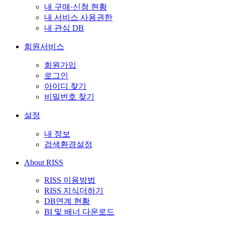
내 구매·신청 현황
내 서비스 사용권한
내 관심 DB
회원서비스
회원가입
로그인
아이디 찾기
비밀번호 찾기
설정
내 정보
검색환경설정
About RISS
RISS 이용방법
RISS 지식더하기
DB연계 현황
BI 및 배너 다운로드