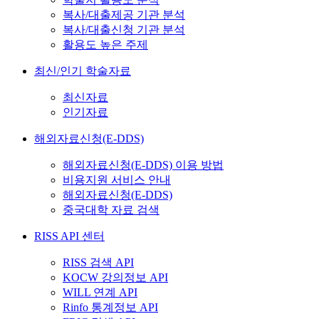
복사/대출제공 기관 분석
복사/대출신청 기관 분석
활용도 높은 주제
최신/인기 학술자료
최신자료
인기자료
해외자료신청(E-DDS)
해외자료신청(E-DDS) 이용 방법
비용지원 서비스 안내
해외자료신청(E-DDS)
중국대학 자료 검색
RISS API 센터
RISS 검색 API
KOCW 강의정보 API
WILL 연계 API
Rinfo 통계정보 API