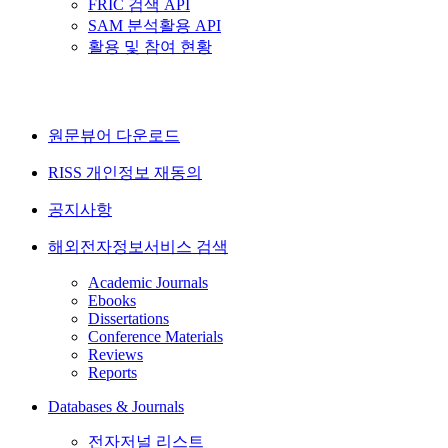
FRIC 검색 API
SAM 분석활용 API
활용 및 참여 현황
원문뷰어 다운로드
RISS 개인정보 재동의
공지사항
해외전자정보서비스 검색
Academic Journals
Ebooks
Dissertations
Conference Materials
Reviews
Reports
Databases & Journals
전자저널 리스트