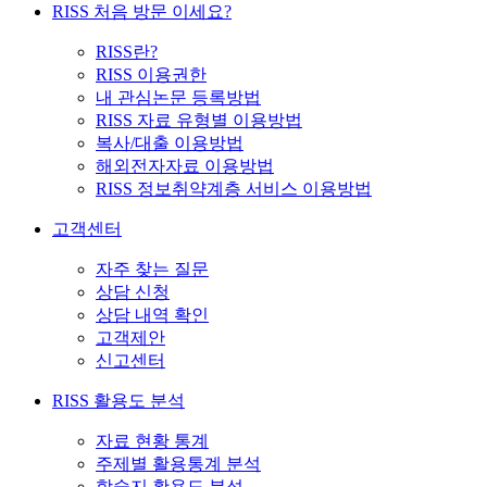
RISS 처음 방문 이세요?
RISS란?
RISS 이용권한
내 관심논문 등록방법
RISS 자료 유형별 이용방법
복사/대출 이용방법
해외전자자료 이용방법
RISS 정보취약계층 서비스 이용방법
고객센터
자주 찾는 질문
상담 신청
상담 내역 확인
고객제안
신고센터
RISS 활용도 분석
자료 현황 통계
주제별 활용통계 분석
학술지 활용도 분석