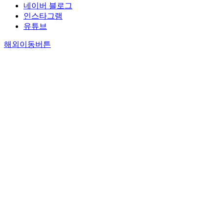
네이버 블로그
인스타그램
유튜브
해외이동버튼