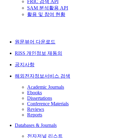
FRIC 검색 API
SAM 분석활용 API
활용 및 참여 현황
원문뷰어 다운로드
RISS 개인정보 재동의
공지사항
해외전자정보서비스 검색
Academic Journals
Ebooks
Dissertations
Conference Materials
Reviews
Reports
Databases & Journals
전자저널 리스트