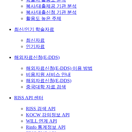
복사/대출제공 기관 분석
복사/대출신청 기관 분석
활용도 높은 주제
최신/인기 학술자료
최신자료
인기자료
해외자료신청(E-DDS)
해외자료신청(E-DDS) 이용 방법
비용지원 서비스 안내
해외자료신청(E-DDS)
중국대학 자료 검색
RISS API 센터
RISS 검색 API
KOCW 강의정보 API
WILL 연계 API
Rinfo 통계정보 API