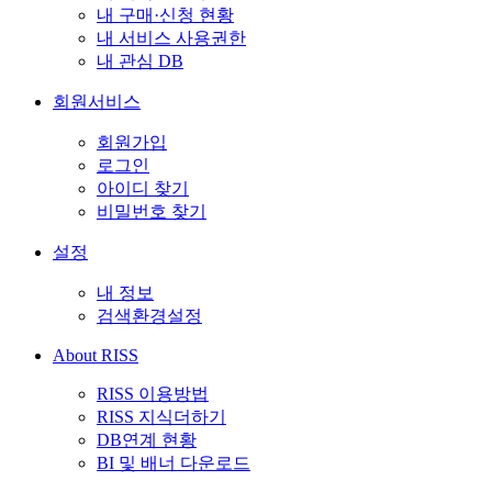
내 구매·신청 현황
내 서비스 사용권한
내 관심 DB
회원서비스
회원가입
로그인
아이디 찾기
비밀번호 찾기
설정
내 정보
검색환경설정
About RISS
RISS 이용방법
RISS 지식더하기
DB연계 현황
BI 및 배너 다운로드