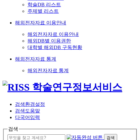
학술DB 리스트
주제별 리스트
해외전자자료 이용안내
해외전자자료 이용안내
해외DB별 이용권한
대학별 해외DB 구독현황
해외전자자료 통계
해외전자자료 통계
검색환경설정
검색도움말
다국어입력
검색
검색