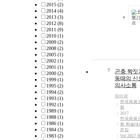
2015
(2)
2014
(4)
2013
(3)
보
2012
(8)
2011
(9)
2010
(1)
2009
(2)
2008
(2)
2005
(1)
2002
(1)
2001
(1)
7
곤충 짝짓
2000
(2)
동때의 신
1999
(1)
의사소통
1995
(2)
1994
(2)
장이권
1993
(1)
한국응용
1992
(1)
회
1989
(1)
2017
1988
(1)
한국응용
1986
(1)
회 학술대
1984
(3)
문집
1983
(2)
Vol.2017 